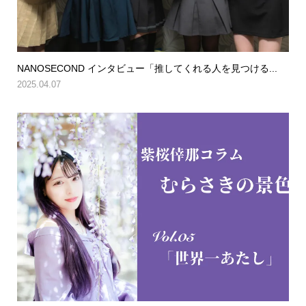
NANOSECOND インタビュー「推してくれる人を見つける...
2025.04.07