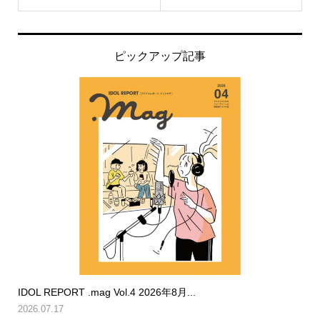
ピックアップ記事
IDOL REPORT .mag Vol.4 2026年8月...
2026.07.17