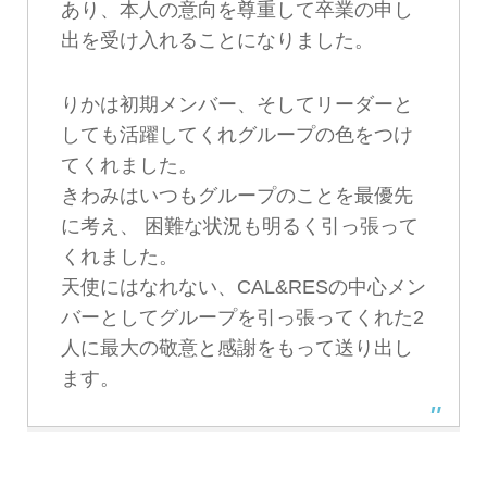
あり、本人の意向を尊重して卒業の申し
出を受け入れることになりました。
りかは初期メンバー、そしてリーダーと
しても活躍してくれグループの色をつけ
てくれました。
きわみはいつもグループのことを最優先
に考え、 困難な状況も明るく引っ張って
くれました。
天使にはなれない、CAL&RESの中心メン
バーとしてグループを引っ張ってくれた2
人に最大の敬意と感謝をもって送り出し
ます。