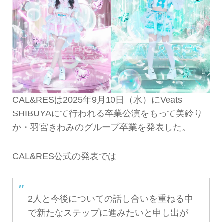
CAL&RESは2025年9月10日（水）にVeats
SHIBUYAにて行われる卒業公演をもって美鈴り
か・羽宮きわみのグループ卒業を発表した。
CAL&RES公式の発表では
2人と今後についての話し合いを重ねる中
で新たなステップに進みたいと申し出が