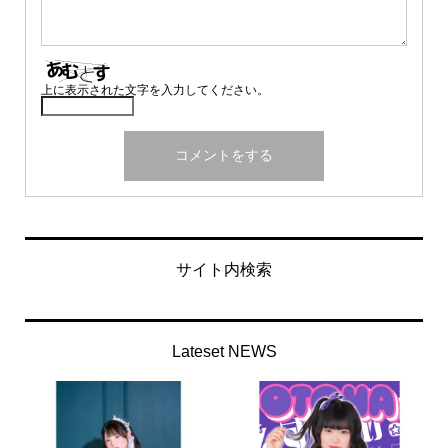
上に表示された文字を入力してください。
サイト内検索
Lateset NEWS