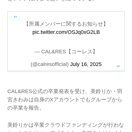
【所属メンバーに関するお知らせ】
pic.twitter.com/OSJq0xG2LB
— CAL&RES【コーレス】
(@calresofficial)
July 16, 2025
CAL&RES公式の卒業発表を受け、美鈴りか・羽
宮きわみは自身のXアカウントでもグループから
の卒業を報告。
美鈴りかは卒業クラウドファンディングが行わな