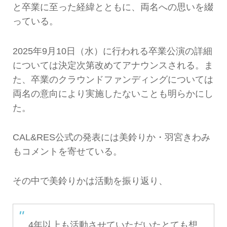
と卒業に至った経緯とともに、両名への思いを綴
っている。
2025年9月10日（水）に行われる卒業公演の詳細
については決定次第改めてアナウンスされる。ま
た、卒業のクラウンドファンディングについては
両名の意向により実施したないことも明らかにし
た。
CAL&RES公式の発表には美鈴りか・羽宮きわみ
もコメントを寄せている。
その中で美鈴りかは活動を振り返り、
4年以上も活動させていただいたとても想