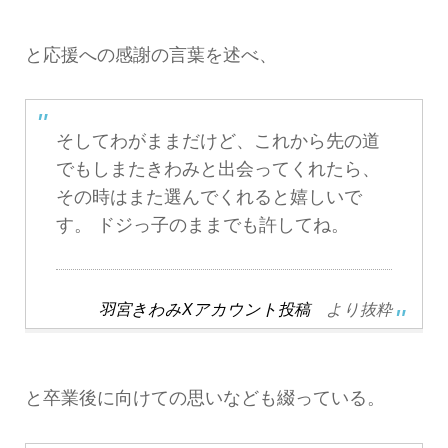
と応援への感謝の言葉を述べ、
そしてわがままだけど、これから先の道
でもしまたきわみと出会ってくれたら、
その時はまた選んでくれると嬉しいで
す。 ドジっ子のままでも許してね。
羽宮きわみXアカウント投稿
より抜粋
と卒業後に向けての思いなども綴っている。