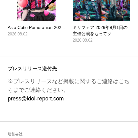
As a Cutie Pomeranian 202...
ミリフェア 2026年9月1日の
主催公演をもってグ...
2026.08.02
2026.08.02
プレスリリース送付先
※プレスリリースなど掲載に関するご連絡はこち
らまでご連絡ください。
press@idol-report.com
運営会社