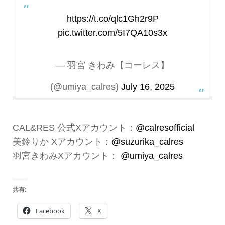
https://t.co/qlc1Gh2r9P
pic.twitter.com/5I7QA10s3x
— 羽宮 きわみ【コーレス】
(@umiya_calres)
July 16, 2025
CAL&RES 公式Xアカウント：
@calresofficial
美鈴りか Xアカウント：
@suzurika_calres
羽宮きわみXアカウント：
@umiya_calres
共有:
Facebook
X