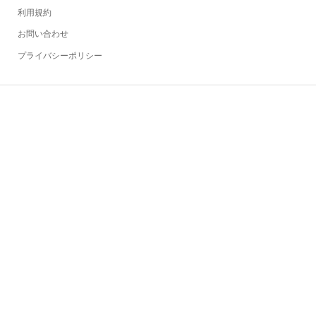
利用規約
お問い合わせ
プライバシーポリシー