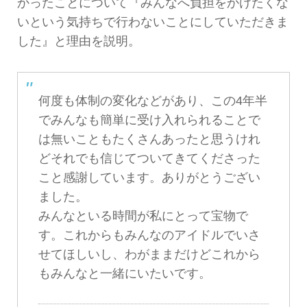
かったことについて『みんなへ負担をかけたくな
いという気持ちで行わないことにしていただきま
した』と理由を説明。
何度も体制の変化などがあり、この4年半
でみんなも簡単に受け入れられることで
は無いこともたくさんあったと思うけれ
どそれでも信じてついてきてくださった
こと感謝しています。ありがとうござい
ました。
みんなといる時間が私にとって宝物で
す。これからもみんなのアイドルでいさ
せてほしいし、わがままだけどこれから
もみんなと一緒にいたいです。