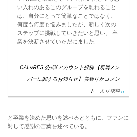
い入れのあるこのグループを離れること
は、自分にとって簡単なことではなく、
何度も何度も悩みましたが、新しく次の
ステップに挑戦していきたいと思い、 卒
業を決断させていただにました。
CAL&RES 公式Xアカウント投稿 【所属メン
バーに関するお知らせ】 美鈴りかコメン
ト
より抜粋
と卒業を決めた思いを述べるとともに、ファンに
対して感謝の言葉を述べている。