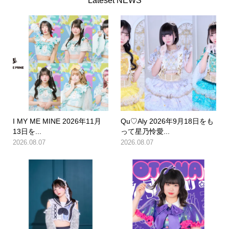
Lateset NEWS
I MY ME MINE 2026年11月
Qu♡Aly 2026年9月18日をも
13日を...
って星乃怜愛...
2026.08.07
2026.08.07