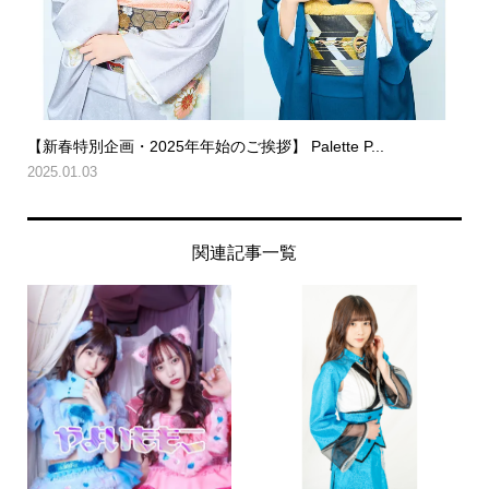
【新春特別企画・2025年年始のご挨拶】 Palette P...
2025.01.03
関連記事一覧