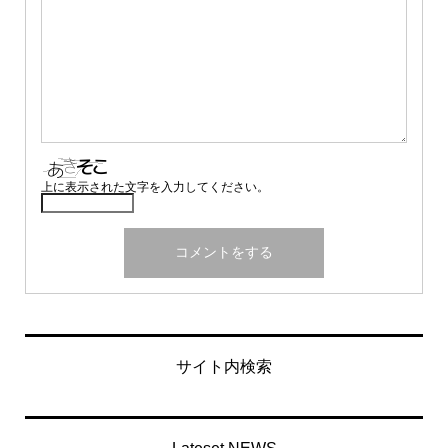
上に表示された文字を入力してください。
サイト内検索