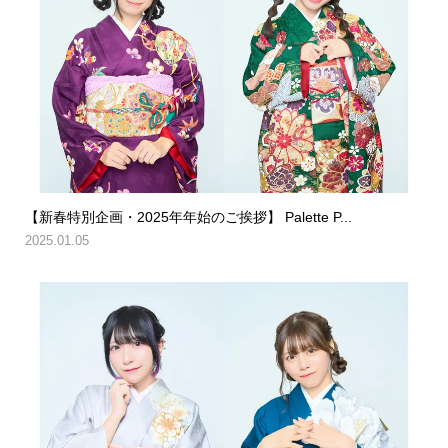
【新春特別企画・2025年年始のご挨拶】 Palette P...
2025.01.05