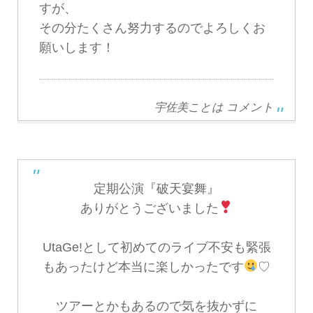
すが、
その分たくさん努力するのでよろしくお
願いします！
宇佐美ことは コメント
定期公演『破天宴舞』
ありがとうございました
UtaGe!として初めてのライブ不安も緊張
もあったけど本当に楽しかったです
♡
ツアーとかもあるので気を抜かずに