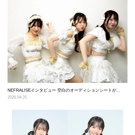
NEFRALISEインタビュー 空白のオーディションシートが...
2026.04.25