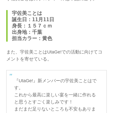
宇佐美ことは
誕生日：11月11日
身長：１５７ｃｍ
出身地：千葉
担当カラー：黄色
また、宇佐美ことはUtaGe!での活動に向けてコ
メントを寄せている。
『UtaGe!』新メンバーの宇佐美ことはで
す。
これから最高に楽しい宴を一緒に作れる
と思うとすごく楽しみです！
まだまだ足りないところも不安もありま