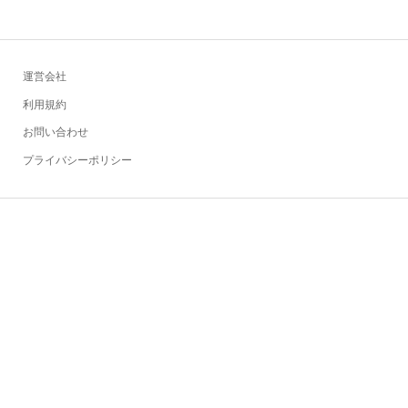
運営会社
利用規約
お問い合わせ
プライバシーポリシー