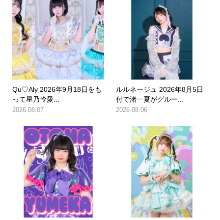
Qu♡Aly 2026年9月18日をも
ルルネージュ 2026年8月5日
って星乃怜愛...
付で渚一夏がグルー...
2026.08.07
2026.08.06