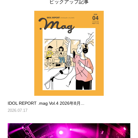
ピックアップ記事
IDOL REPORT .mag Vol.4 2026年8月...
2026.07.17