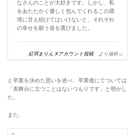
なさんのことが大好きです。しかし、私
をあたたかく優しく包んでくれるこの環
境に甘え続けてはいけないと、それぞれ
の幸せを願う道を選びました。
紅羽まりん Xアカウント投稿
より抜粋
と卒業を決めた思いを述べ、卒業後にてついては
「表舞台に立つことはないつもりです」と明かし
た。
また、