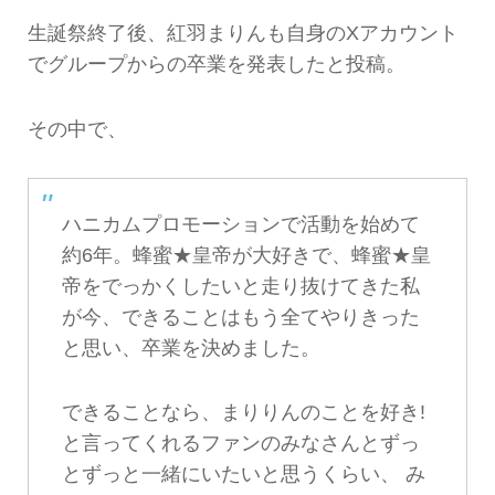
生誕祭終了後、紅羽まりんも自身のXアカウント
でグループからの卒業を発表したと投稿。
その中で、
ハニカムプロモーションで活動を始めて
約6年。蜂蜜★皇帝が大好きで、蜂蜜★皇
帝をでっかくしたいと走り抜けてきた私
が今、できることはもう全てやりきった
と思い、卒業を決めました。
できることなら、まりりんのことを好き!
と言ってくれるファンのみなさんとずっ
とずっと一緒にいたいと思うくらい、 み