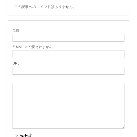
この記事へのコメントはありません。
名前
E-MAIL ※ 公開されません
URL