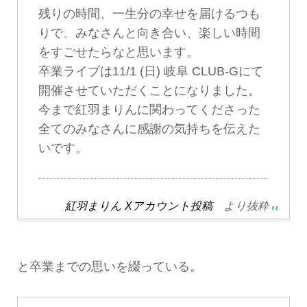
残りの時間、一生分の幸せを届けるつも
りで、みなさんと向き合い、楽しい時間
をすごせたらなと思います。
卒業ライブは11/1 (日) 岐阜 CLUB-Gにて
開催させていただくことになりました。
今まで紅羽まりんに関わってくださった
全てのみなさんに感謝の気持ちを伝えた
いです。
紅羽まりん Xアカウント投稿
より抜粋
と卒業までの思いを綴っている。