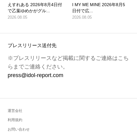
えすれある 2026年8月4日付
I MY ME MINE 2026年8月5
で乙葉ゆめかがグル...
日付で広...
2026.08.05
2026.08.05
プレスリリース送付先
※プレスリリースなど掲載に関するご連絡はこち
らまでご連絡ください。
press@idol-report.com
運営会社
利用規約
お問い合わせ