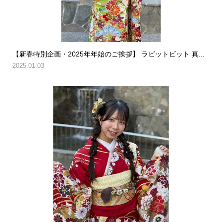
【新春特別企画・2025年年始のご挨拶】 ラビットビット 真...
2025.01.03