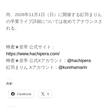
尚、2026年11月1日（日）に開催する紅羽まりん
の卒業ライブ詳細については改めてアナウンスさ
れる。
蜂蜜★皇帝 公式サイト：
https://www.hachipera.com/
蜂蜜★皇帝 公式Xアカウント：
@hachipera
紅羽まりん Xアカウント：
@kurehamarin
共有:
Facebook
X