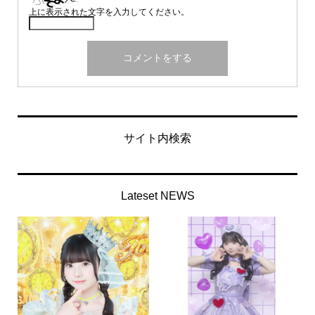
上に表示された文字を入力してください。
サイト内検索
Lateset NEWS