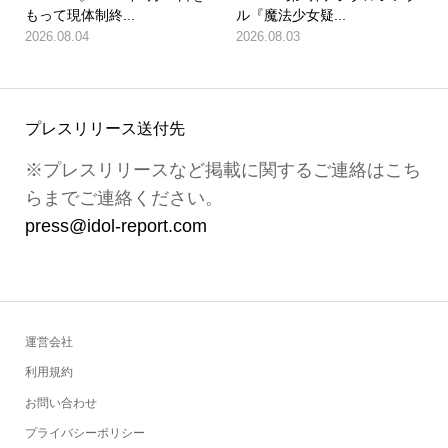
もって現体制終...
ル『魔法少女疑...
2026.08.04
2026.08.03
プレスリリース送付先
※プレスリリースなど掲載に関するご連絡はこち
らまでご連絡ください。
press@idol-report.com
運営会社
利用規約
お問い合わせ
プライバシーポリシー