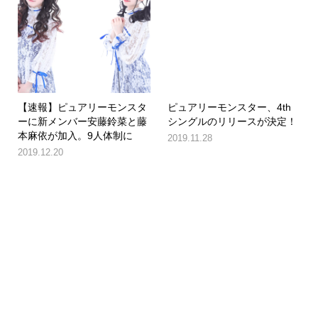
【速報】ピュアリーモンスタ
ピュアリーモンスター、4th
ーに新メンバー安藤鈴菜と藤
シングルのリリースが決定！
本麻依が加入。9人体制に
2019.11.28
2019.12.20