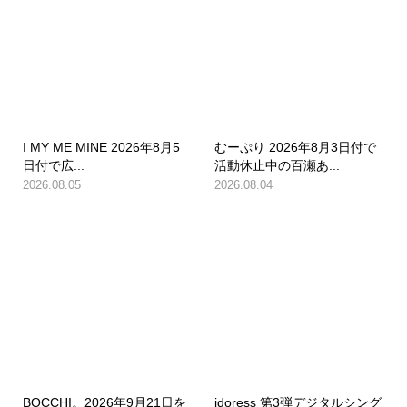
I MY ME MINE 2026年8月5
むーぷり 2026年8月3日付で
日付で広...
活動休止中の百瀬あ...
2026.08.05
2026.08.04
BOCCHI。2026年9月21日を
idoress 第3弾デジタルシング