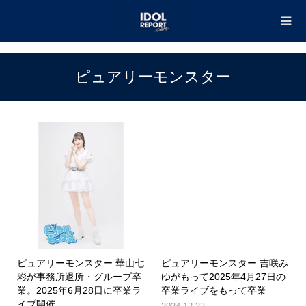
TOP
ピュアリーモンスター
ピュアリーモンスター
ピュアリーモンスター 華山七
ピュアリーモンスター 吉咲み
彩が事務所退所・グループ卒
ゆがもって2025年4月27日の
業。2025年6月28日に卒業ラ
卒業ライブをもって卒業
イブ開催