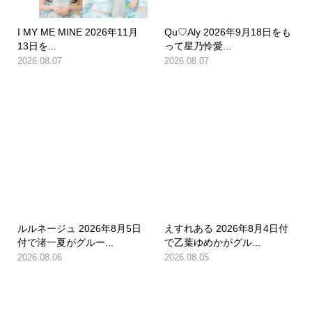
I MY ME MINE 2026年11月
Qu♡Aly 2026年9月18日をも
13日を...
って星乃怜愛...
2026.08.07
2026.08.07
ルルネージュ 2026年8月5日
えすれある 2026年8月4日付
付で渚一夏がグルー...
で乙葉ゆめかがグル...
2026.08.06
2026.08.05