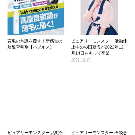
育毛の常識を覆す！新感覚の
ピュアリーモンスター 活動休
炭酸育毛剤【バブルス】
止中の杉田夏海が2022年12
月14日をもって卒業
2022.12.15
ピュアリーモンスター 活動休
ピュアリーモンスター 石飛恵