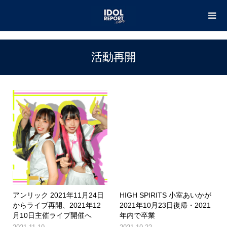
TOP
活動再開
活動再開
アンリック 2021年11月24日
HIGH SPIRITS 小室あいかが
からライブ再開、2021年12
2021年10月23日復帰・2021
月10日主催ライブ開催へ
年内で卒業