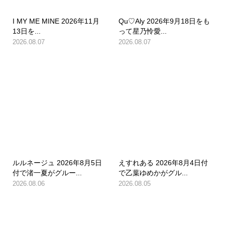
I MY ME MINE 2026年11月
Qu♡Aly 2026年9月18日をも
13日を...
って星乃怜愛...
2026.08.07
2026.08.07
ルルネージュ 2026年8月5日
えすれある 2026年8月4日付
付で渚一夏がグルー...
で乙葉ゆめかがグル...
2026.08.06
2026.08.05