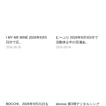
I MY ME MINE 2026年8月5
むーぷり 2026年8月3日付で
日付で広...
活動休止中の百瀬あ...
2026.08.05
2026.08.04
BOCCHI。2026年9月21日を
idoress 第3弾デジタルシング