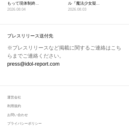
もって現体制終...
ル『魔法少女疑...
2026.08.04
2026.08.03
プレスリリース送付先
※プレスリリースなど掲載に関するご連絡はこち
らまでご連絡ください。
press@idol-report.com
運営会社
利用規約
お問い合わせ
プライバシーポリシー