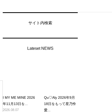
サイト内検索
Lateset NEWS
I MY ME MINE 2026
Qu♡Aly 2026年9月
年11月13日を...
18日をもって星乃怜
2026.08.07
愛...