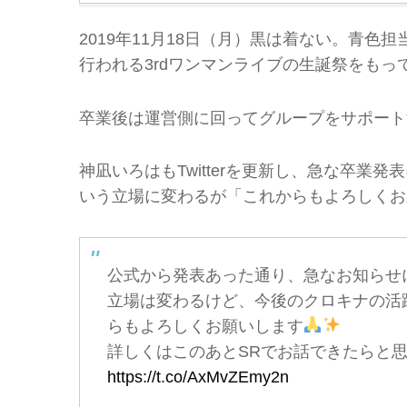
2019年11月18日（月）黒は着ない。青色担当
行われる3rdワンマンライブの生誕祭をも
卒業後は運営側に回ってグループをサポート
神凪いろはもTwitterを更新し、急な卒
いう立場に変わるが「これからもよろしくお
公式から発表あった通り、急なお知らせ
立場は変わるけど、今後のクロキナの活
らもよろしくお願いします
詳しくはこのあとSRでお話できたらと
https://t.co/AxMvZEmy2n