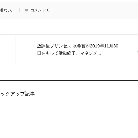
着ない。
コメント:
0
放課後プリンセス 水希蒼が2019年11月30
日をもって活動終了。マネジメ...
ピックアップ記事