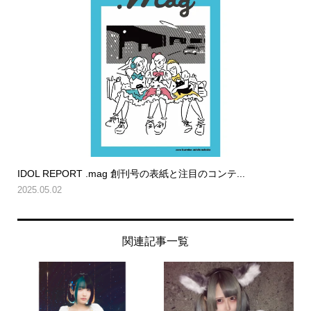
IDOL REPORT .mag 創刊号の表紙と注目のコンテ...
2025.05.02
関連記事一覧