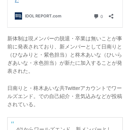
新体制は現メンバーの脱退・卒業は無いことが事
前に発表されており、新メンバーとして日南りと
（ひなみりと・紫色担当）と柊木あいな（ひいら
ぎあいな・水色担当）が新たに加入することが発
表された。
日南りと・柊木あいな共Twitterアカウントでワー
ルズエンド。での自己紹介・意気込みなどが投稿
されている。
4/1からワールズエンド。新メンバーとし