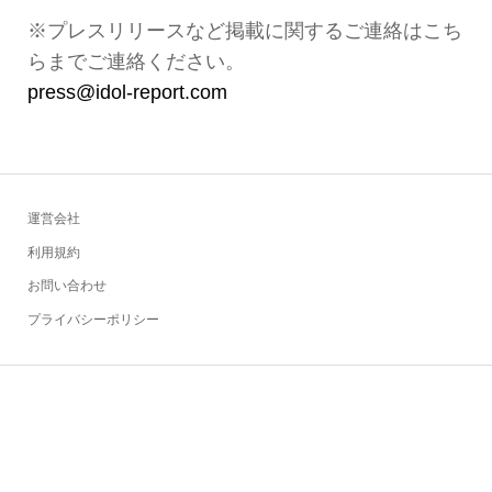
※プレスリリースなど掲載に関するご連絡はこち
らまでご連絡ください。
press@idol-report.com
運営会社
利用規約
お問い合わせ
プライバシーポリシー