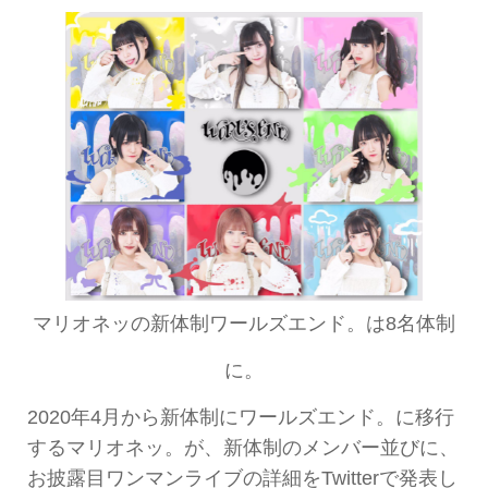
有
マリオネッの新体制ワールズエンド。は8名体制
に。
2020年4月から新体制にワールズエンド。に移行
するマリオネッ。が、新体制のメンバー並びに、
お披露目ワンマンライブの詳細をTwitterで発表し