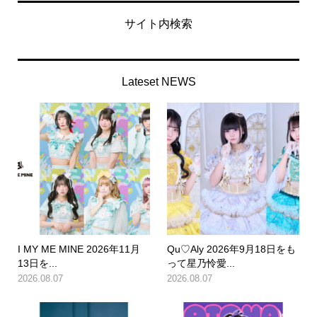
サイト内検索
Lateset NEWS
I MY ME MINE 2026年11月
Qu♡Aly 2026年9月18日をも
13日を...
って星乃怜愛...
2026.08.07
2026.08.07