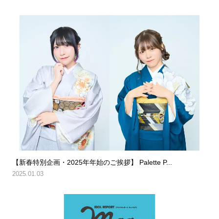
【新春特別企画・2025年年始のご挨拶】 Palette P...
2025.01.03