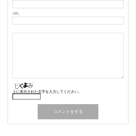
URL
上に表示された文字を入力してください。