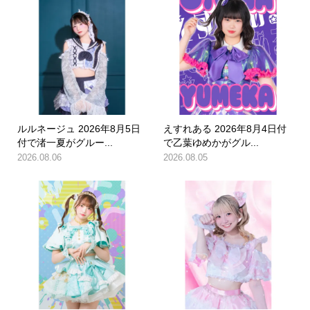
ルルネージュ 2026年8月5日
えすれある 2026年8月4日付
付で渚一夏がグルー...
で乙葉ゆめかがグル...
2026.08.06
2026.08.05