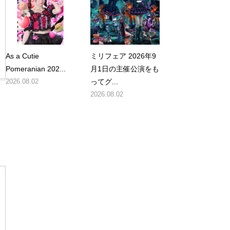
As a Cutie
ミリフェア 2026年9
Pomeranian 202...
月1日の主催公演をも
2026.08.02
ってグ...
2026.08.02