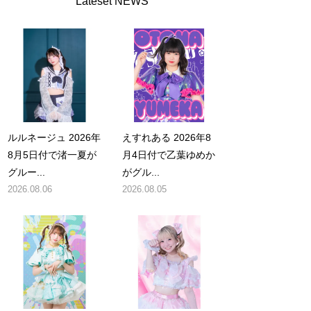
Lateset NEWS
ルルネージュ 2026年
えすれある 2026年8
8月5日付で渚一夏が
月4日付で乙葉ゆめか
グルー...
がグル...
2026.08.06
2026.08.05