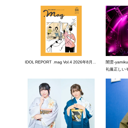
IDOL REPORT .mag Vol.4 2026年8月...
闇雲-yami
礼儀正しいモ.