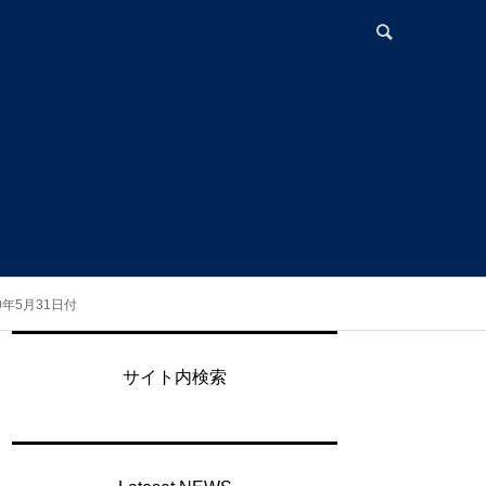
0年5月31日付
サイト内検索