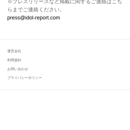
※プレスリリースなど掲載に関するご連絡はこち
らまでご連絡ください。
press@idol-report.com
運営会社
利用規約
お問い合わせ
プライバシーポリシー