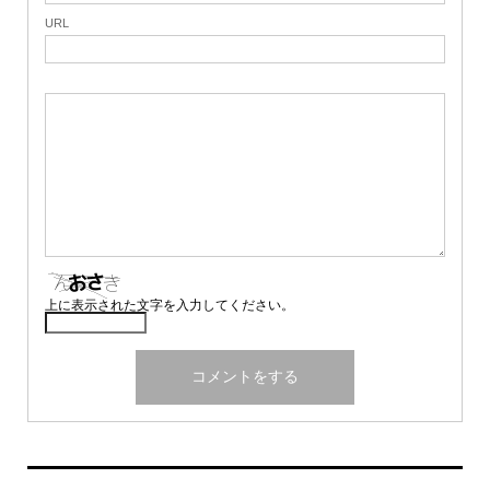
URL
上に表示された文字を入力してください。