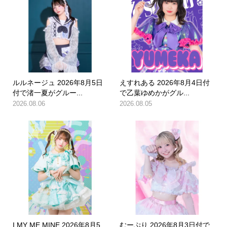
ルルネージュ 2026年8月5日
えすれある 2026年8月4日付
付で渚一夏がグルー...
で乙葉ゆめかがグル...
2026.08.06
2026.08.05
I MY ME MINE 2026年8月5
むーぷり 2026年8月3日付で