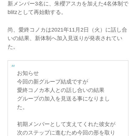
新メンバー3名に、朱櫻アスカを加えた4名体制で
blitzとして再始動する。
尚、愛終コノカは2021年11月2日（火）に話し合
いの結果、新体制へ加入見送りが発表されてい
た。
お知らせ
今回の新グループ結成ですが
愛終コノカ本人との話し合いの結果
グループの加入を見送る事になりまし
た。
初期メンバーとして支えてくれた彼女が
次のステップに進むため今回の形を取り