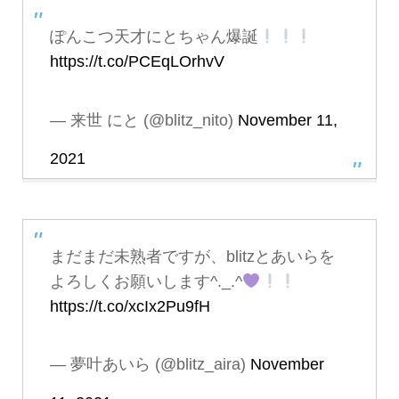
ぽんこつ天才にとちゃん爆誕
https://t.co/PCEqLOrhvV
— 来世 にと (@blitz_nito)
November 11,
2021
まだまだ未熟者ですが、blitzとあいらを
よろしくお願いします^._.^
https://t.co/xcIx2Pu9fH
— 夢叶あいら (@blitz_aira)
November