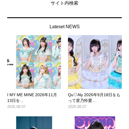
サイト内検索
Lateset NEWS
I MY ME MINE 2026年11月
Qu♡Aly 2026年9月18日をも
13日を...
って星乃怜愛...
2026.08.07
2026.08.07