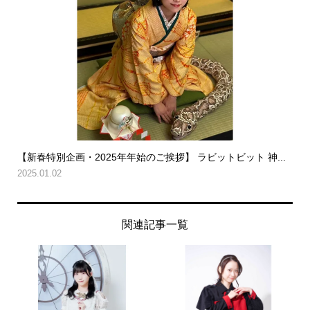
【新春特別企画・2025年年始のご挨拶】 ラビットビット 神...
2025.01.02
関連記事一覧