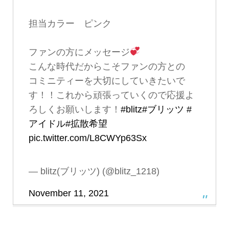
担当カラー ピンク
ファンの方にメッセージ
こんな時代だからこそファンの方との
コミニティーを大切にしていきたいで
す！！これから頑張っていくので応援よ
ろしくお願いします！
#blitz
#ブリッツ
#
アイドル
#拡散希望
pic.twitter.com/L8CWYp63Sx
— blitz(ブリッツ) (@blitz_1218)
November 11, 2021