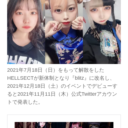
2021年7月18日（日）をもって解散をした
HELLSECTが新体制となり『blitz』に改名し、
2021年12月18日（土）のイベントでデビューす
ると2021年11月11日（木）公式Twitterアカウン
トで発表した。