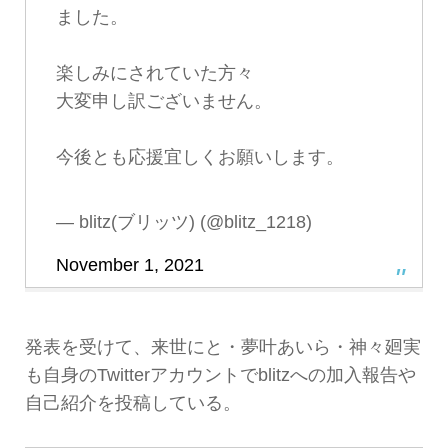
ました。
楽しみにされていた方々
大変申し訳ございません。
今後とも応援宜しくお願いします。
— blitz(ブリッツ) (@blitz_1218)
November 1, 2021
発表を受けて、来世にと・夢叶あいら・神々廻実
も自身のTwitterアカウントでblitzへの加入報告や
自己紹介を投稿している。