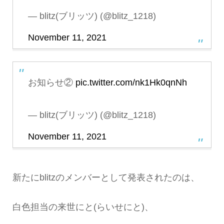
— blitz(ブリッツ) (@blitz_1218)
November 11, 2021
お知らせ②
pic.twitter.com/nk1Hk0qnNh
— blitz(ブリッツ) (@blitz_1218)
November 11, 2021
新たにblitzのメンバーとして発表されたのは、
白色担当の来世にと(らいせにと)、