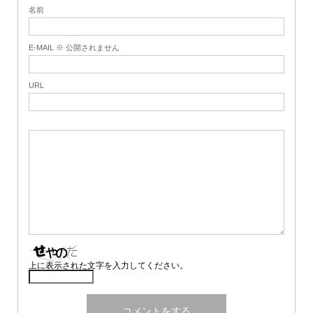
名前
E-MAIL ※ 公開されません
URL
上に表示された文字を入力してください。