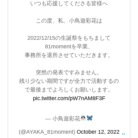
いつも応援してくださる皆様へ
この度、私、小鳥遊彩花は
2022/12/15の生誕祭をもちまして
81momentを卒業、
事務所を退所させていただきます。
突然の発表ですみません。
残り少ない期間ですが全力で活動するの
で最後までよろしくお願いします。
pic.twitter.com/pW7nAM8F3F
— 小鳥遊彩花
(@AYAKA_81moment)
October 12, 2022