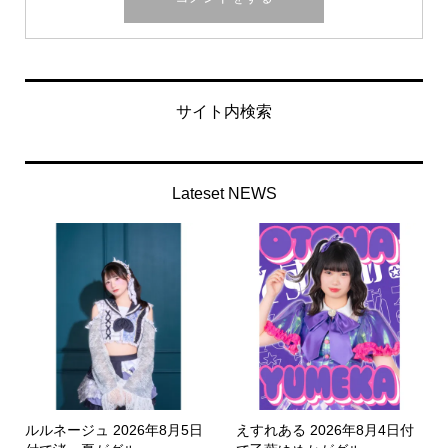
サイト内検索
Lateset NEWS
ルルネージュ 2026年8月5日
えすれある 2026年8月4日付