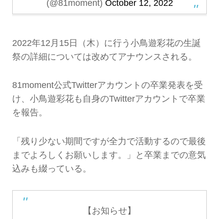
(@81moment)
October 12, 2022
2022年12月15日（木）に行う小鳥遊彩花の生誕
祭の詳細については改めてアナウンスされる。
81moment公式Twitterアカウントの卒業発表を受
け、小鳥遊彩花も自身のTwitterアカウントで卒業
を報告。
「残り少ない期間ですが全力で活動するので最後
までよろしくお願いします。」と卒業までの意気
込みも綴っている。
【お知らせ】