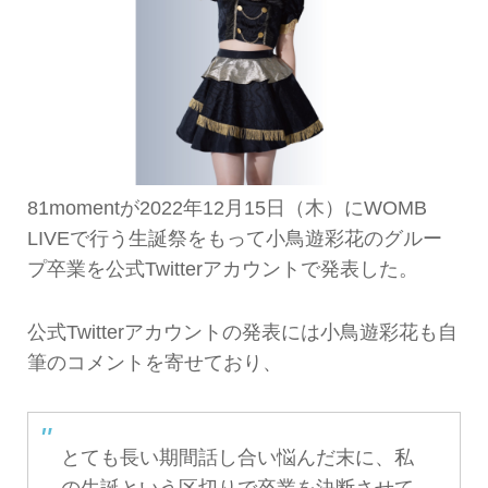
81momentが2022年12月15日（木）にWOMB
LIVEで行う生誕祭をもって小鳥遊彩花のグルー
プ卒業を公式Twitterアカウントで発表した。
公式Twitterアカウントの発表には小鳥遊彩花も自
筆のコメントを寄せており、
とても長い期間話し合い悩んだ末に、私
の生誕という区切りで卒業を決断させて