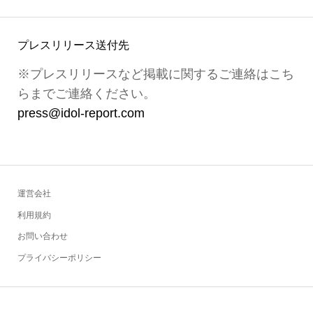
プレスリリース送付先
※プレスリリースなど掲載に関するご連絡はこち
らまでご連絡ください。
press@idol-report.com
運営会社
利用規約
お問い合わせ
プライバシーポリシー