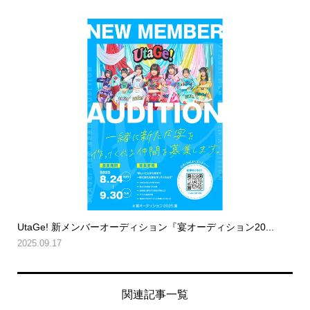
UtaGe! 新メンバーオーディション『宴オーディション20...
2025.09.17
関連記事一覧