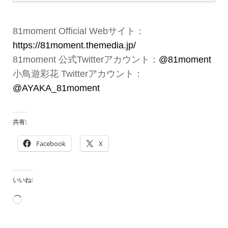
81moment Official Webサイト：
https://81moment.themedia.jp/
81moment 公式Twitterアカウント：
@81moment
小鳥遊彩花 Twitterアカウント：
@AYAKA_81moment
共有:
Facebook
X
いいね:
読
み