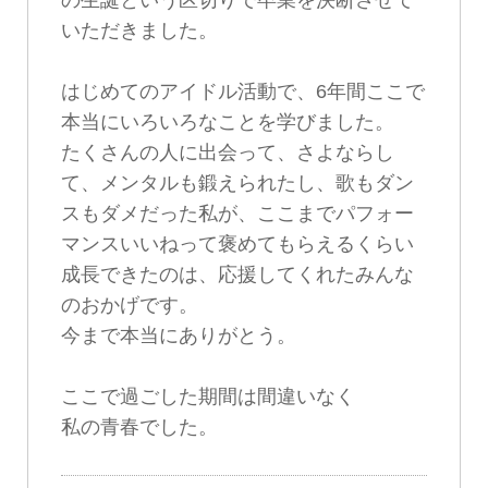
いただきました。
はじめてのアイドル活動で、6年間ここで
本当にいろいろなことを学びました。
たくさんの人に出会って、さよならし
て、メンタルも鍛えられたし、歌もダン
スもダメだった私が、ここまでパフォー
マンスいいねって褒めてもらえるくらい
成長できたのは、応援してくれたみんな
のおかげです。
今まで本当にありがとう。
ここで過ごした期間は間違いなく
私の青春でした。