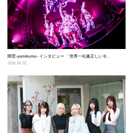
闇雲-yamikumo- インタビュー 「世界一礼儀正しいモ...
2026.06.02