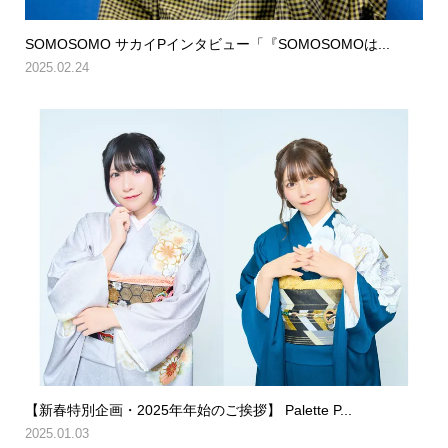
SOMOSOMO サカイPインタビュー「『SOMOSOMOは...
2025.02.24
【新春特別企画・2025年年始のご挨拶】 Palette P...
2025.01.03