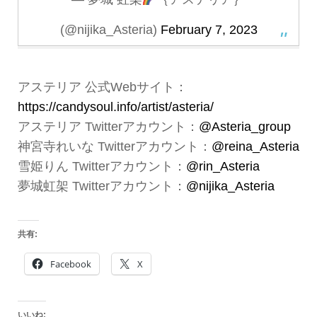
(@nijika_Asteria)
February 7, 2023
アステリア 公式Webサイト：
https://candysoul.info/artist/asteria/
アステリア Twitterアカウント：
@Asteria_group
神宮寺れいな Twitterアカウント：
@reina_Asteria
雪姫りん Twitterアカウント：
@rin_Asteria
夢城虹架 Twitterアカウント：
@nijika_Asteria
共有:
Facebook
X
いいね: