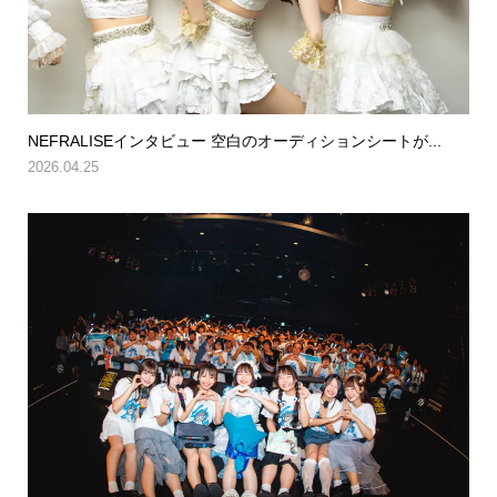
NEFRALISEインタビュー 空白のオーディションシートが...
2026.04.25