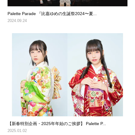
Palette Parade 『比嘉ゆめの生誕祭2024〜夏...
2024.09.24
【新春特別企画・2025年年始のご挨拶】 Palette P...
2025.01.02