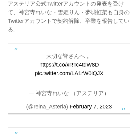
アステリア公式Twitterアカウントの発表を受け
て、神宮寺れいな・雪姫りん・夢城虹架も自身の
Twitterアカウントで契約解除、卒業を報告してい
る。
大切な皆さんへ 。
https://t.co/xRTc4tdW8D
pic.twitter.com/LA1rW0iQJX
— 神宮寺れいな （アステリア）
(@reina_Asteria)
February 7, 2023