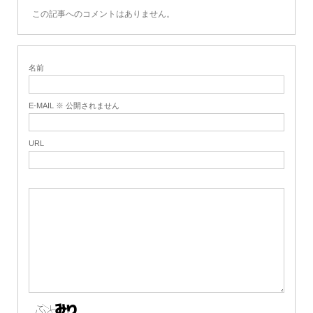
この記事へのコメントはありません。
名前
E-MAIL ※ 公開されません
URL