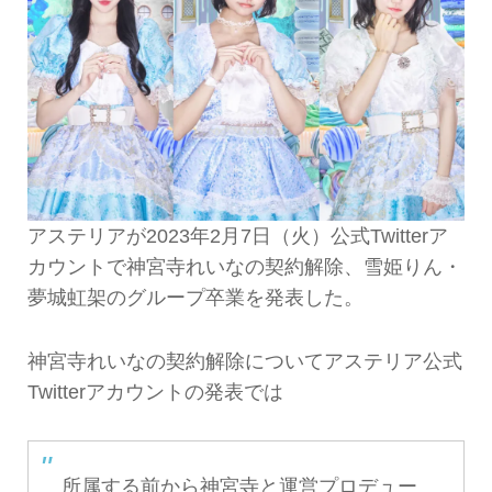
アステリアが2023年2月7日（火）公式Twitterア
カウントで神宮寺れいなの契約解除、雪姫りん・
夢城虹架のグループ卒業を発表した。
神宮寺れいなの契約解除についてアステリア公式
Twitterアカウントの発表では
所属する前から神宮寺と運営プロデュー