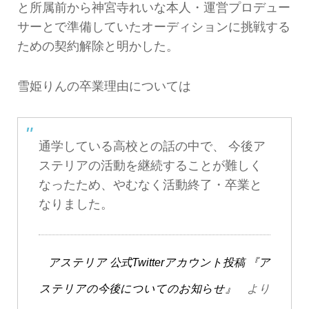
と所属前から神宮寺れいな本人・運営プロデュー
サーとで準備していたオーディションに挑戦する
ための契約解除と明かした。
雪姫りんの卒業理由については
通学している高校との話の中で、 今後ア
ステリアの活動を継続することが難しく
なったため、やむなく活動終了・卒業と
なりました。
アステリア 公式Twitterアカウント投稿 『ア
ステリアの今後についてのお知らせ』
より