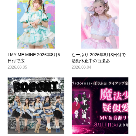
I MY ME MINE 2026年8月5
むーぷり 2026年8月3日付で
日付で広...
活動休止中の百瀬あ...
2026.08.05
2026.08.04