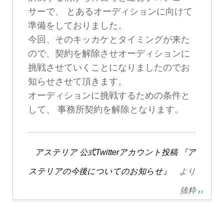
サーで、 とあるオーディションに向けて
準備をしておりました。
今回、そのキッカケとタイミングが来た
ので、契約を解除させオーディションに
挑戦させていくことになりましたのでお
知らせさせて頂きます。
オーディションに挑戦するための条件と
して、 事務所契約を解除となります。
アステリア 公式Twitterアカウント投稿 『ア
ステリアの今後についてのお知らせ』
より
抜粋