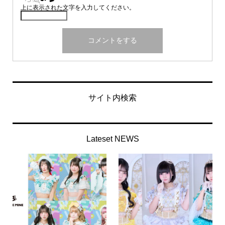
上に表示された文字を入力してください。
サイト内検索
Lateset NEWS