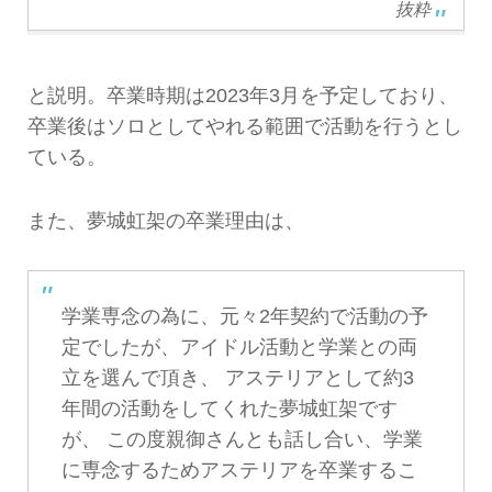
抜粋
と説明。卒業時期は2023年3月を予定しており、
卒業後はソロとしてやれる範囲で活動を行うとし
ている。
また、夢城虹架の卒業理由は、
学業専念の為に、元々2年契約で活動の予
定でしたが、アイドル活動と学業との両
立を選んで頂き、 アステリアとして約3
年間の活動をしてくれた夢城虹架です
が、 この度親御さんとも話し合い、学業
に専念するためアステリアを卒業するこ