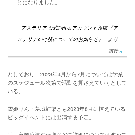
とになりました。
アステリア 公式Twitterアカウント投稿 『ア
ステリアの今後についてのお知らせ』
より
抜粋
としており、2023年4月から7月については学業
のスケジュール次第で活動を押さえていくとして
いる。
雪姫りん・夢城虹架とも2023年8月に控えている
ビッグイベントには出演する予定。
尚、卒業公演や時期などの詳細については改めて