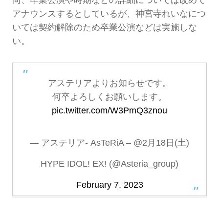
アナウンスするとしているが、神宮寺れいなにつ
いては契約解除のため卒業公演などは実施しな
い。
アステリアよりお知らせです。
何卒よろしくお願いします。
pic.twitter.com/W3PmQ3znou
— アステリア- AsTeRiA – @2月18日(土)
HYPE IDOL! EX! (@Asteria_group)
February 7, 2023