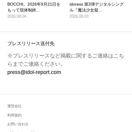
BOCCHI。2026年9月21日を
idoress 第3弾デジタルシング
もって現体制終...
ル『魔法少女疑...
2026.08.04
2026.08.03
プレスリリース送付先
※プレスリリースなど掲載に関するご連絡はこち
らまでご連絡ください。
press@idol-report.com
運営会社
利用規約
お問い合わせ