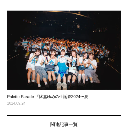
Palette Parade 『比嘉ゆめの生誕祭2024〜夏...
2024.09.24
関連記事一覧