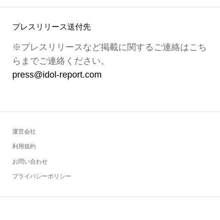
プレスリリース送付先
※プレスリリースなど掲載に関するご連絡はこち
らまでご連絡ください。
press@idol-report.com
運営会社
利用規約
お問い合わせ
プライバシーポリシー