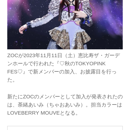
ZOCが2023年11月11日（土）恵比寿ザ・ガーデ
ンホールで行われた『♡秋のTOKYOPINK
FES♡』で新メンバーの加入、お披露目を行っ
た。
新たにZOCのメンバーとして加入が発表されたの
は、荼緒あいみ（ちゃおあいみ）。担当カラーは
LOVEBERRY MOUVEとなる。