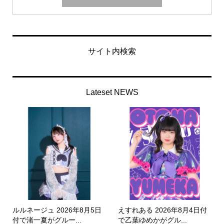
サイト内検索
Lateset NEWS
ルルネージュ 2026年8月5日
えすれある 2026年8月4日付
付で渚一夏がグルー...
で乙葉ゆめかがグル...