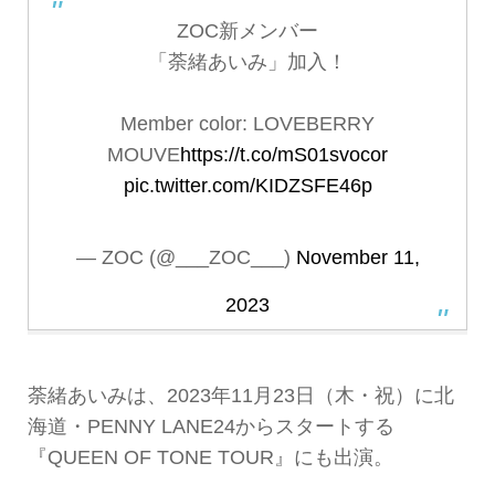
ZOC新メンバー
「荼緒あいみ」加入！
Member color: LOVEBERRY
MOUVE
https://t.co/mS01svocor
pic.twitter.com/KIDZSFE46p
— ZOC (@___ZOC___)
November 11,
2023
荼緒あいみは、2023年11月23日（木・祝）に北
海道・PENNY LANE24からスタートする
『QUEEN OF TONE TOUR』にも出演。