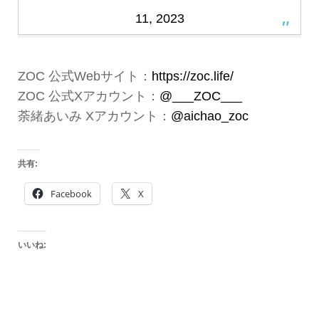
11, 2023
ZOC 公式Webサイト：
https://zoc.life/
ZOC 公式Xアカウント：
@___ZOC___
荼緒あいみ Xアカウント：
@aichao_zoc
共有:
Facebook
X
いいね: