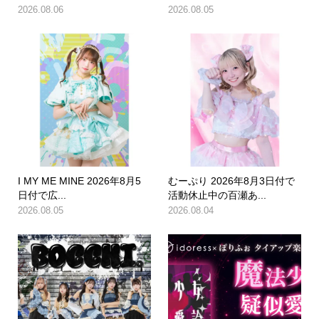
2026.08.06
2026.08.05
I MY ME MINE 2026年8月5
むーぷり 2026年8月3日付で
日付で広...
活動休止中の百瀬あ...
2026.08.05
2026.08.04