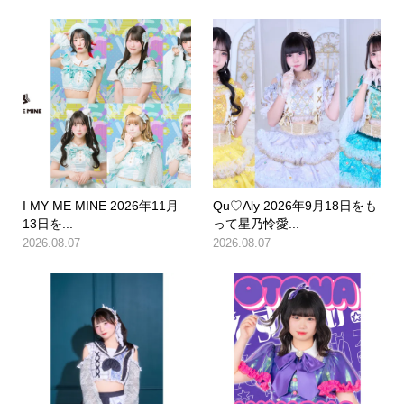
I MY ME MINE 2026年11月
Qu♡Aly 2026年9月18日をも
13日を...
って星乃怜愛...
2026.08.07
2026.08.07