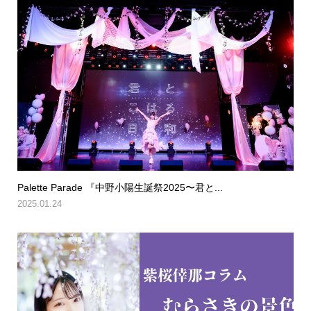
Palette Parade 『中野小陽生誕祭2025〜君と...
2025.01.24