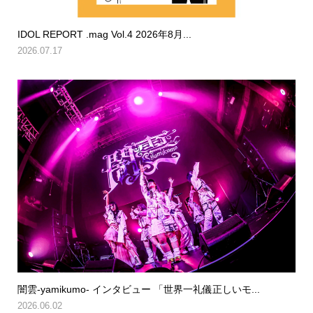
IDOL REPORT .mag Vol.4 2026年8月...
2026.07.17
闇雲-yamikumo- インタビュー 「世界一礼儀正しいモ...
2026.06.02