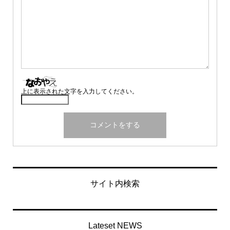
上に表示された文字を入力してください。
サイト内検索
Lateset NEWS