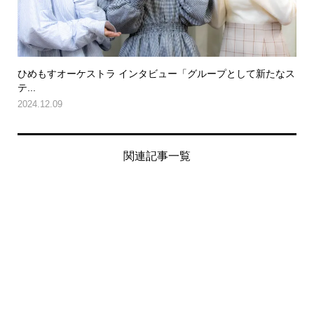
ひめもすオーケストラ インタビュー「グループとして新たなス
テ...
2024.12.09
関連記事一覧