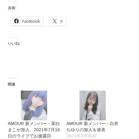
共有:
Facebook
X
いいね:
関連
AMOUR 新メンバー・茉白
AMOUR 新メンバー・白井
まこが加入。2021年7月16
ちゆりの加入を発表
日のライブでお披露目
2021年3月30日