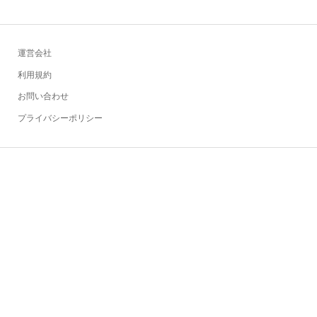
運営会社
利用規約
お問い合わせ
プライバシーポリシー