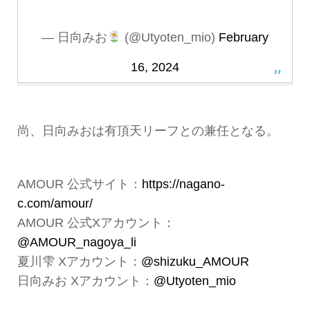
— 日向みお
(@Utyoten_mio)
February
16, 2024
尚、日向みおは有頂天リーフとの兼任となる。
AMOUR 公式サイト：
https://nagano-
c.com/amour/
AMOUR 公式Xアカウント：
@AMOUR_nagoya_li
夏川雫 Xアカウント：
@shizuku_AMOUR
日向みお Xアカウント：
@Utyoten_mio