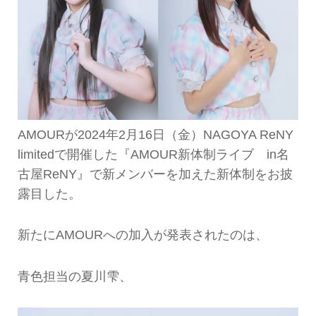
AMOURが2024年2月16日（金）NAGOYA ReNY
limitedで開催した『AMOUR新体制ライブ in名
古屋ReNY』で新メンバーを加えた新体制をお披
露目した。
新たにAMOURへの加入が発表されたのは、
青色担当の夏川雫、