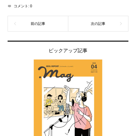
コメント:
0
ピックアップ記事