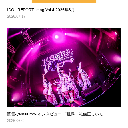
IDOL REPORT .mag Vol.4 2026年8月...
2026.07.17
闇雲-yamikumo- インタビュー 「世界一礼儀正しいモ...
2026.06.02