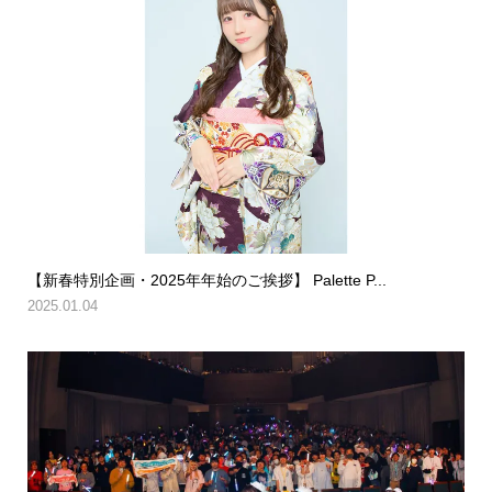
【新春特別企画・2025年年始のご挨拶】 Palette P...
2025.01.04