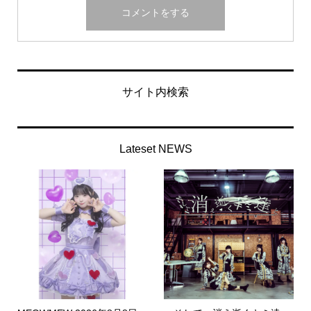
サイト内検索
Lateset NEWS