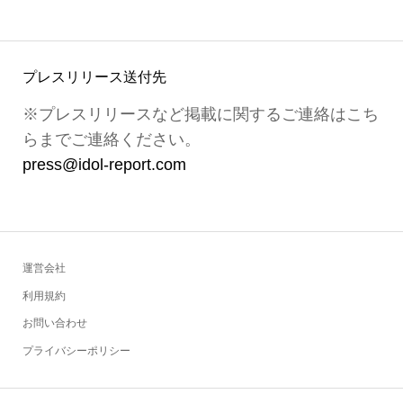
プレスリリース送付先
※プレスリリースなど掲載に関するご連絡はこち
らまでご連絡ください。
press@idol-report.com
運営会社
利用規約
お問い合わせ
プライバシーポリシー