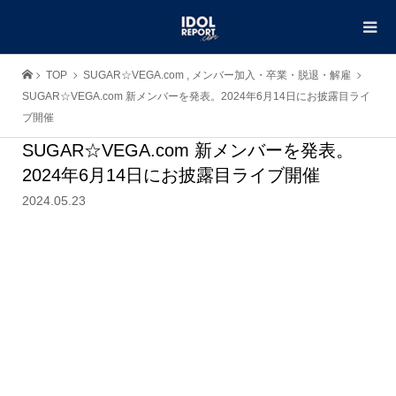
TOP
SUGAR☆VEGA.com
,
メンバー加入・卒業・脱退・解雇
SUGAR☆VEGA.com 新メンバーを発表。2024年6月14日にお披露目ライ
ブ開催
SUGAR☆VEGA.com 新メンバーを発表。
2024年6月14日にお披露目ライブ開催
2024.05.23