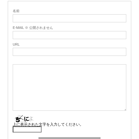
名前
E-MAIL ※ 公開されません
URL
上に表示された文字を入力してください。