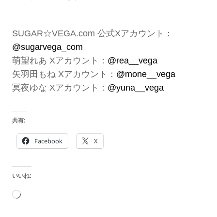
SUGAR☆VEGA.com 公式Xアカウント：
@sugarvega_com
萌望れあ Xアカウント：
@rea__vega
矢羽田もね Xアカウント：
@mone__vega
冥夜ゆな Xアカウント：
@yuna__vega
共有:
Facebook
X
いいね:
読
み