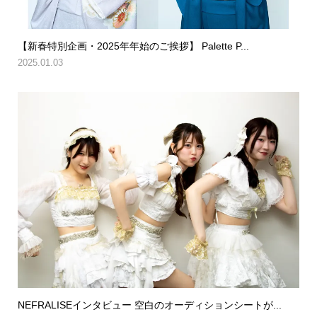
【新春特別企画・2025年年始のご挨拶】 Palette P...
2025.01.03
NEFRALISEインタビュー 空白のオーディションシートが...