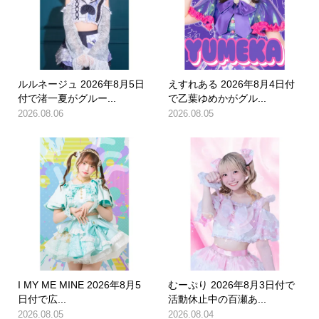
ルルネージュ 2026年8月5日
えすれある 2026年8月4日付
付で渚一夏がグルー...
で乙葉ゆめかがグル...
2026.08.06
2026.08.05
I MY ME MINE 2026年8月5
むーぷり 2026年8月3日付で
日付で広...
活動休止中の百瀬あ...
2026.08.05
2026.08.04