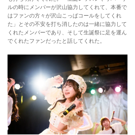
ルの時にメンバーが沢山協力してくれて、本番で
はファンの方々が沢山こっぱコールをしてくれ
た」とその不安を打ち消したのは一緒に協力して
くれたメンバーであり、そして生誕祭に足を運ん
でくれたファンだったと話してくれた。