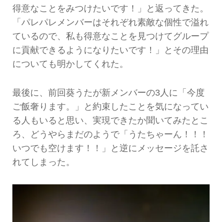
得意なことをみつけたいです！」と返ってきた。
「パレパレメンバーはそれぞれ素敵な個性で溢れ
ているので、私も得意なことを見つけてグループ
に貢献できるようになりたいです！」とその理由
についても明かしてくれた。
最後に、前回葵うたが新メンバーの3人に「今度
ご飯奢ります。」と約束したことを気になってい
る人もいると思い、実現できたか聞いてみたとこ
ろ、どうやらまだのようで「うたちゃーん！！！
いつでも空けます！！」と逆にメッセージを託さ
れてしまった。