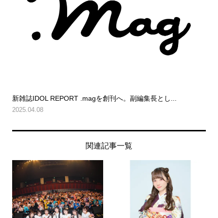
新雑誌IDOL REPORT .magを創刊へ。副編集長とし...
2025.04.08
関連記事一覧