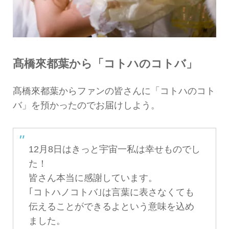
髙橋來都葉から「コトハのコトバ」
髙橋來都葉からファンの皆さんに「コトハのコト
バ」を預かったのでお届けしよう。
12月8日はきっと宇宙一私は幸せものでし
た！
皆さん本当に感謝しています。
｢コトハノコトバ｣は言葉に表さなくても
伝えることができるよという意味を込め
ました。