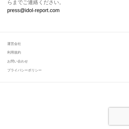
らまでご連絡ください。
press@idol-report.com
運営会社
利用規約
お問い合わせ
プライバシーポリシー