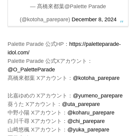
— 髙橋來都葉@Palette Parade
(@kotoha_parepare)
December 8, 2024
Palette Parade 公式HP：
https://paletteparade-
idol.com/
Palette Parade 公式Xアカウント：
@O_PaletteParade
髙橋來都葉 Xアカウント：
@kotoha_parepare
比嘉ゆめの Xアカウント：
@yumeno_parepare
葵うた Xアカウント：
@uta_parepare
中野小陽 Xアカウント：
@koharu_parepare
白川千尋 Xアカウント：
@chi_parepare
山﨑悠楓 Xアカウント：
@yuka_parepare