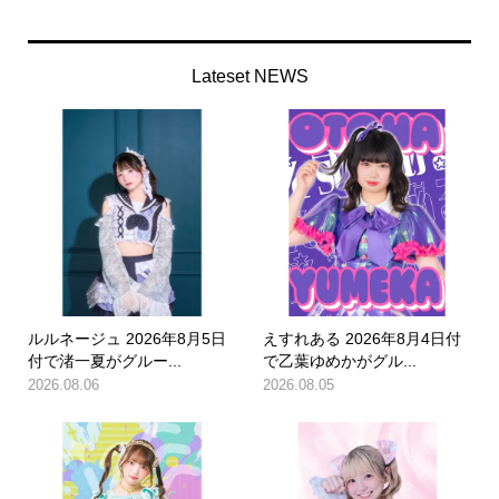
Lateset NEWS
ルルネージュ 2026年8月5日
えすれある 2026年8月4日付
付で渚一夏がグルー...
で乙葉ゆめかがグル...
2026.08.06
2026.08.05