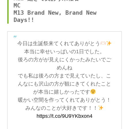
MC
M13 Brand New, Brand New 
Days!!
今日は生誕祭来てくれてありがとう
本当に幸せいっぱいの1日でした。
後ろの方がが見えにくかったみたいでご
めんね
でも私は後ろの方まで見えていたし、こ
んなにも沢山の方が観にきてくれたこと
が本当に嬉しかったです
暖かい空間を作ってくれてありがとう！
みんなのことが大好きです！！
https://t.co/9U9YKbxon4