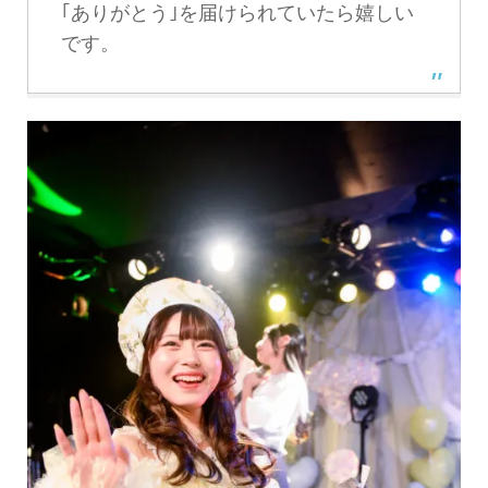
｢ありがとう｣を届けられていたら嬉しい
です。