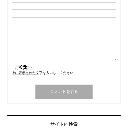
上に表示された文字を入力してください。
サイト内検索