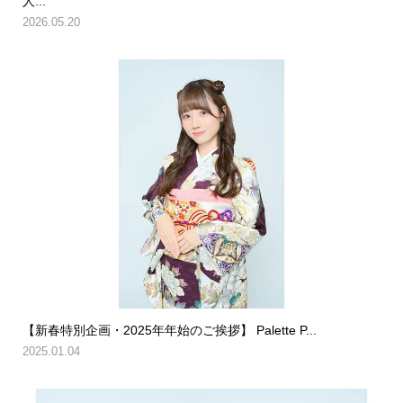
人...
2026.05.20
【新春特別企画・2025年年始のご挨拶】 Palette P...
2025.01.04