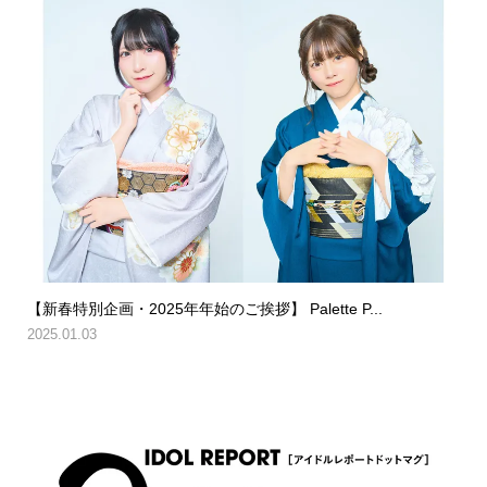
【新春特別企画・2025年年始のご挨拶】 Palette P...
2025.01.03