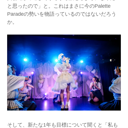
と思ったので」と。これはまさに今のPalette
Paradeの勢いを物語っているのではないだろう
か。
そして、新たな1年も目標について聞くと「私も