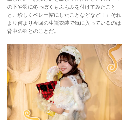
の下や羽に冬っぽくもふもふを付けてみたこと
と、珍しくベレー帽にしたことなどなど！」それ
より何より今回の生誕衣装で気に入っているのは
背中の羽とのことだ。