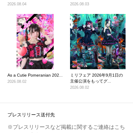
2026.08.04
2026.08.03
As a Cutie Pomeranian 202...
ミリフェア 2026年9月1日の
主催公演をもってグ...
2026.08.02
2026.08.02
プレスリリース送付先
※プレスリリースなど掲載に関するご連絡はこち