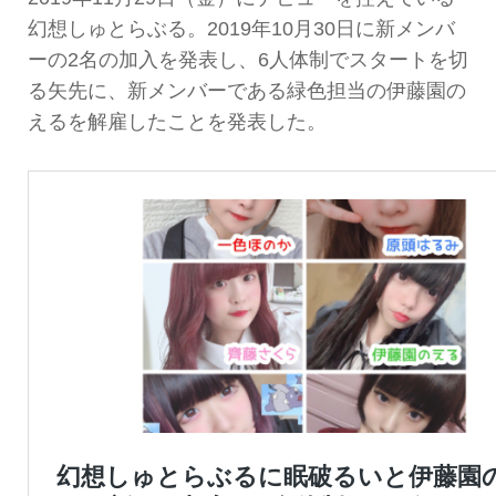
幻想しゅとらぶる。2019年10月30日に新メンバ
ーの2名の加入を発表し、6人体制でスタートを切
る矢先に、新メンバーである緑色担当の伊藤園の
えるを解雇したことを発表した。