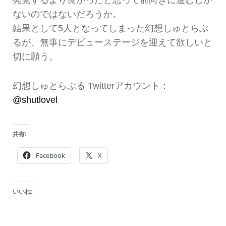
ないのではないだろうか。
結果として5人となってしまった幻想しゅとらぶ
るが、無事にデビューステージを迎えて欲しいと
切に願う。
幻想しゅとらぶる Twitterアカウント：
@shutlovel
共有:
Facebook
X
いいね: