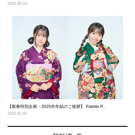
2024.09.24
【新春特別企画・2025年年始のご挨拶】 Palette P...
2025.01.05