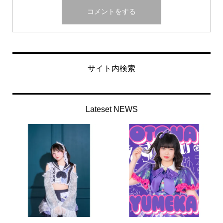
サイト内検索
Lateset NEWS