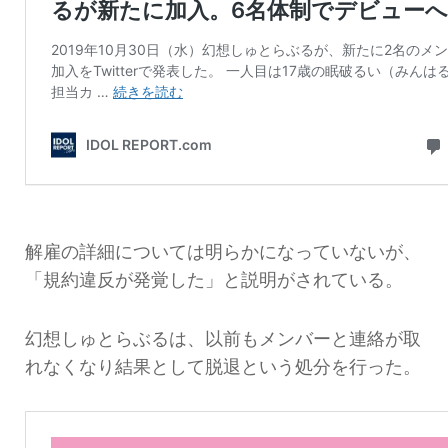
解雇の詳細については明らかになっていないが、
「規約違反が発覚した」と説明がされている。
幻想しゅとらぶるは、以前もメンバーと連絡が取
れなくなり結果として脱退という処分を行った。