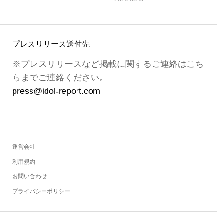
プレスリリース送付先
※プレスリリースなど掲載に関するご連絡はこち
らまでご連絡ください。
press@idol-report.com
運営会社
利用規約
お問い合わせ
プライバシーポリシー