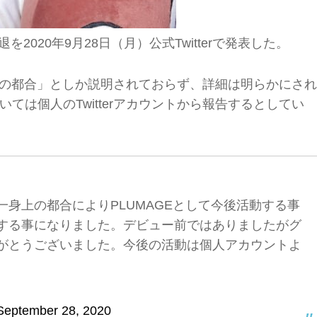
2020年9月28日（月）公式Twitterで発表した。
一身上の都合」としか説明されておらず、詳細は明らかにされ
ては個人のTwitterアカウントから報告するとしてい
身上の都合によりPLUMAGEとして今後活動する事
する事になりました。デビュー前ではありましたがグ
がとうございました。今後の活動は個人アカウントよ
September 28, 2020