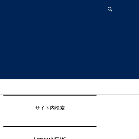
サイト内検索