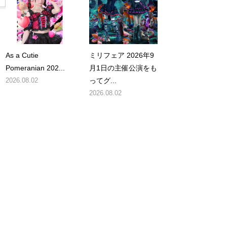
As a Cutie
ミリフェア 2026年9
Pomeranian 202...
月1日の主催公演をも
2026.08.02
ってグ...
2026.08.02