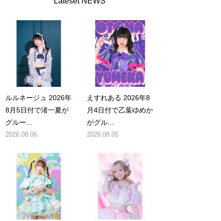
Lateset NEWS
ルルネージュ 2026年
えすれある 2026年8
8月5日付で渚一夏が
月4日付で乙葉ゆめか
グルー...
がグル...
2026.08.06
2026.08.05