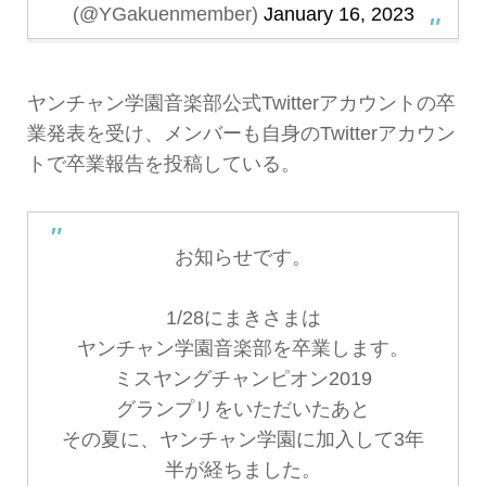
(@YGakuenmember)
January 16, 2023
ヤンチャン学園音楽部公式Twitterアカウントの卒
業発表を受け、メンバーも自身のTwitterアカウン
トで卒業報告を投稿している。
お知らせです。
1/28にまきさまは
ヤンチャン学園音楽部を卒業します。
ミスヤングチャンピオン2019
グランプリをいただいたあと
その夏に、ヤンチャン学園に加入して3年
半が経ちました。