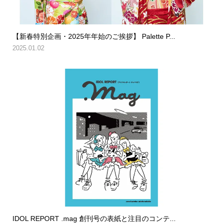
【新春特別企画・2025年年始のご挨拶】 Palette P...
2025.01.02
IDOL REPORT .mag 創刊号の表紙と注目のコンテ...