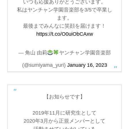
いつも応援ありがとうございます。
私はヤンチャン学園音楽部を3/5で卒業し
ます。
最後までみんなに笑顔を届けます！
https://t.co/O0uiObCAxw
— 角山 由莉
ヤンチャン学園音楽部
(@sumiyama_yuri)
January 16, 2023
【お知らせです】
2019年11月に研究生として
2020年3月から正規メンバーとして