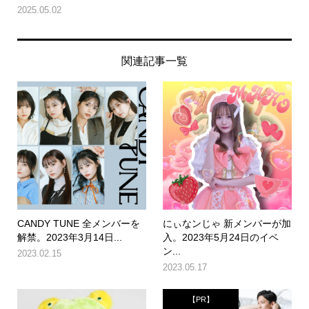
2025.05.02
関連記事一覧
CANDY TUNE 全メンバーを
にぃなンじゃ 新メンバーが加
解禁。2023年3月14日...
入。2023年5月24日のイベ
ン...
2023.02.15
2023.05.17
【PR】