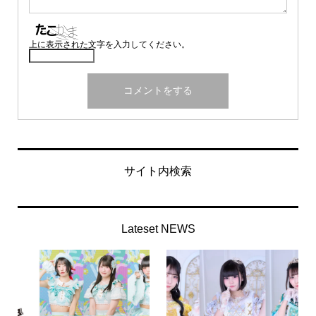
上に表示された文字を入力してください。
サイト内検索
Lateset NEWS