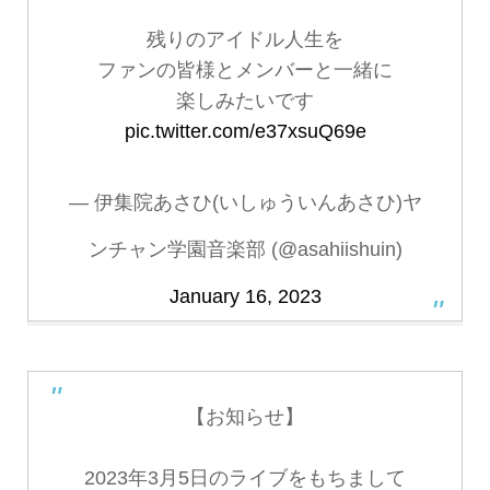
残りのアイドル人生を
ファンの皆様とメンバーと一緒に
楽しみたいです
pic.twitter.com/e37xsuQ69e
— 伊集院あさひ(いしゅういんあさひ)ヤ
ンチャン学園音楽部 (@asahiishuin)
January 16, 2023
【お知らせ】
2023年3月5日のライブをもちまして