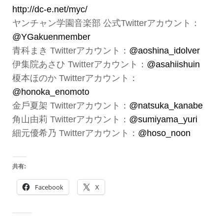
http://dc-e.net/myc/
ヤンチャン学園音楽部 公式Twitterアカウント：
@YGakuenmember
青科まき Twitterアカウント：
@aoshina_idolver
伊集院あさひ Twitterアカウント：
@asahiishuin
榎本ほのか Twitterアカウント：
@honoka_enomoto
金戶夏架 Twitterアカウント：
@
natsuka_kanabe
角山由莉 Twitterアカウント：
@sumiyama_yuri
細元優希乃 Twitterアカウント：
@hoso_noon
共有:
Facebook
X