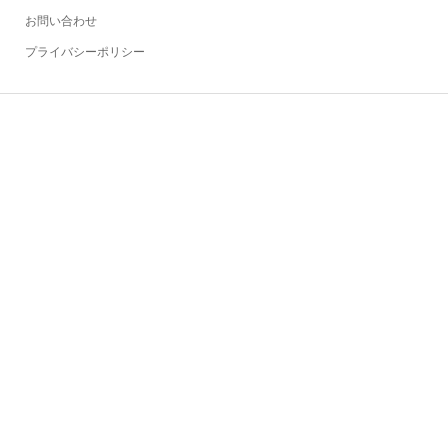
お問い合わせ
プライバシーポリシー