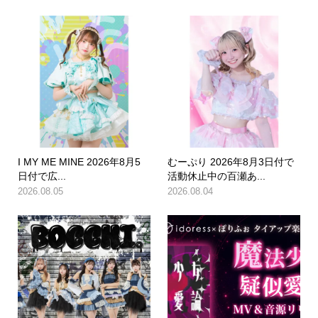
I MY ME MINE 2026年8月5
むーぷり 2026年8月3日付で
日付で広...
活動休止中の百瀬あ...
2026.08.05
2026.08.04