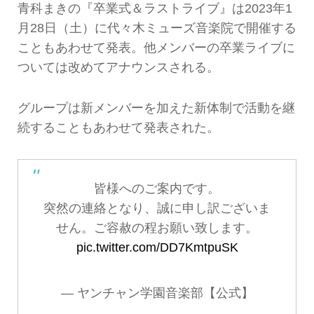
青科まきの『卒業式＆ラストライブ』は2023年1
月28日（土）に代々木ミューズ音楽院で開催する
こともあわせて発表。他メンバーの卒業ライブに
ついては改めてアナウンスされる。
グループは新メンバーを加えた新体制で活動を継
続することもあわせて発表された。
皆様へのご案内です。
突然の連絡となり、誠に申し訳ございま
せん。ご容赦の程お願い致します。
pic.twitter.com/DD7KmtpuSK
— ヤンチャン学園音楽部【公式】