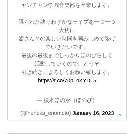
ヤンチャン学園音楽部を卒業します。
限られた残りわずかなライブを一つ一つ
大切に
皆さんとの楽しい時間を噛みしめて繋げ
ていきたいです。
最後の最後までしっかりほのぴらしく
活動していくので、どうぞ
引き続き、よろしくお願い致します。
https://t.co/70pLoKYDL5
— 榎本ほのか（ほのぴ）
(@honoka_enomoto)
January 16, 2023