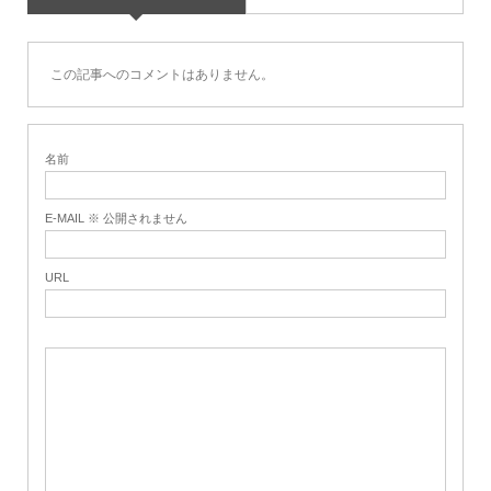
この記事へのコメントはありません。
名前
E-MAIL ※ 公開されません
URL