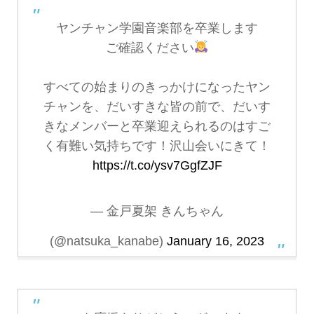
ヤンチャン学園音楽部を卒業します
ご確認ください
すべての始まりのきっかけになったヤン
チャンを、だいすきな皆の前で、だいす
きなメンバーと卒業迎えられるのはすご
く有難い気持ちです！沢山会いにきて！
https://t.co/ysv7GgfZJF
— 金戸夏架 きんちゃん
(@natsuka_kanabe)
January 16, 2023