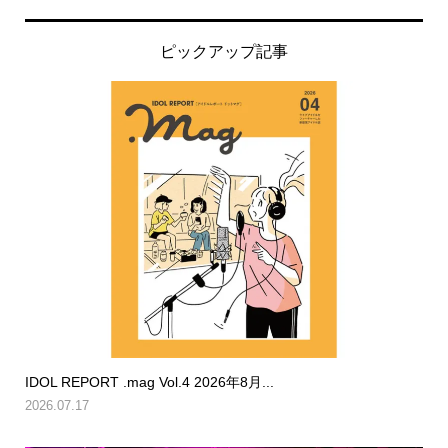
ピックアップ記事
IDOL REPORT .mag Vol.4 2026年8月...
2026.07.17