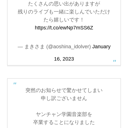
たくさんの思い出がありますが
残りのライブも一緒に楽しんでいただけ
たら嬉しいです！
https://t.co/ewNp7mSS6Z
— まきさま (@aoshina_idolver)
January
16, 2023
突然のお知らせで驚かせてしまい
申し訳ございません
ヤンチャン学園音楽部を
卒業することになりました