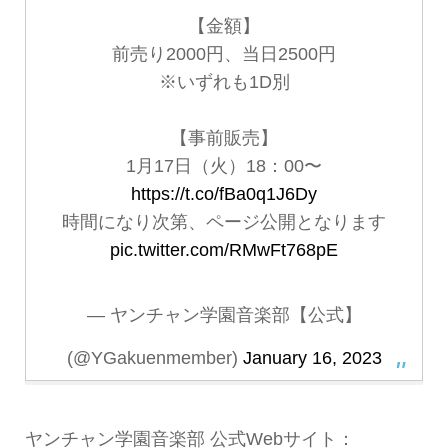
【金額】
前売り2000円、当日2500円
※いずれも1D別
【事前販売】
1月17日（火）18：00〜
https://t.co/fBa0q1J6Dy
時間になり次第、ページ公開となります
pic.twitter.com/RMwFt768pE
— ヤンチャン学園音楽部【公式】
(@YGakuenmember)
January 16, 2023
ヤンチャン学園音楽部 公式Webサイト：