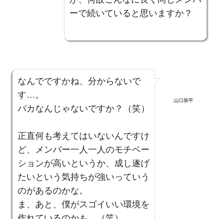
ーで続いていると思いますか？
なんでですかね、分からないで
す…。
山口恭平
バカなんじゃないですか？（笑）
正直何も考えてはいないんですけ
ど、メンバー一人一人のモチベー
ションが高いというか、成し遂げ
たいという気持ちが強いっていう
のがあるのかな。
ま、あと、僕がスゴイいい環境を
作れているのかも。（笑）