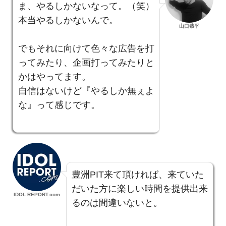
ま、やるしかないなって。（笑）
本当やるしかないんで。
山口恭平
でもそれに向けて色々な広告を打
ってみたり、企画打ってみたりと
かはやってます。
自信はないけど『やるしか無ぇよ
な』って感じです。
豊洲PIT来て頂ければ、来ていた
だいた方に楽しい時間を提供出来
IDOL REPORT.com
るのは間違いないと。