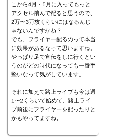
こから4月・5月に入ってもっと
アクセル踏んで配ると思うので、
2万〜3万枚くらいにはなるんじ
ゃないんですかね？
でも、フライヤー配るのって本当
に効果があるなって思いますね。
やっぱり足で宣伝をしに行くとい
うのがどの時代になっても一番手
堅いなって気がしています。
それに加えて路上ライブも今は週
1〜2くらいで始めて、路上ライ
ブ前後にフライヤーを配ったりと
かもやってますね。