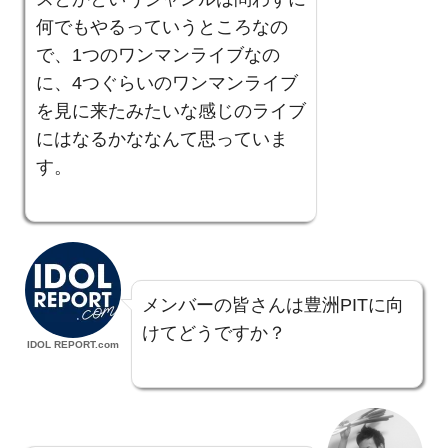
何でもやるっていうところなの
で、1つのワンマンライブなの
に、4つぐらいのワンマンライブ
を見に来たみたいな感じのライブ
にはなるかななんて思っていま
す。
メンバーの皆さんは豊洲PITに向
けてどうですか？
IDOL REPORT.com