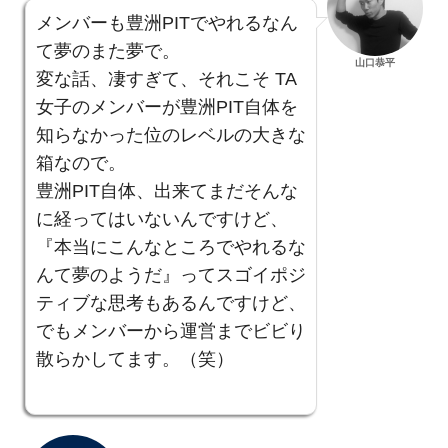
メンバーも豊洲PITでやれるなん
て夢のまた夢で。
山口恭平
変な話、凄すぎて、それこそ TA
女子のメンバーが豊洲PIT自体を
知らなかった位のレベルの大きな
箱なので。
豊洲PIT自体、出来てまだそんな
に経ってはいないんですけど、
『本当にこんなところでやれるな
んて夢のようだ』ってスゴイポジ
ティブな思考もあるんですけど、
でもメンバーから運営までビビり
散らかしてます。（笑）