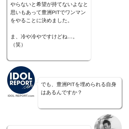
やらないと希望が持てないよなと
思いもあって豊洲PITでワンマン
をやることに決めました。
ま、冷や冷やですけどね…。
（笑）
でも、豊洲PITを埋められる自身
はあるんですか？
IDOL REPORT.com