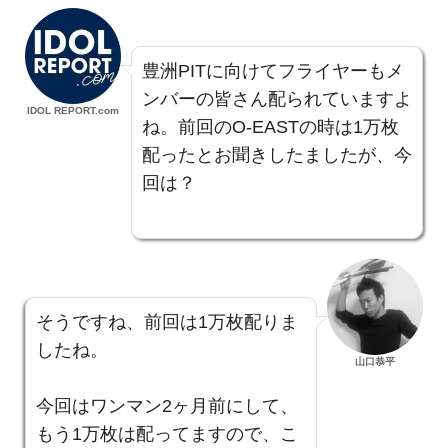
豊洲PITに向けてフライヤーもメ
ンバーの皆さん配られていますよ
IDOL REPORT.com
ね。前回のO-EASTの時は1万枚
配ったとお聞きしたましたが、今
回は？
そうですね、前回は1万枚配りま
したね。
山口恭平
今回はワンマン2ヶ月前にして、
もう1万枚は配ってますので、こ