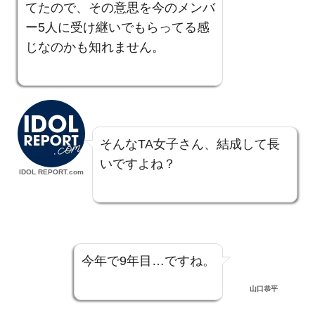
てたので、その意思を今のメンバ
ー5人に受け継いでもらってる感
じなのかも知れません。
そんなTA女子さん、結成して長
いですよね？
IDOL REPORT.com
今年で9年目…ですね。
山口恭平