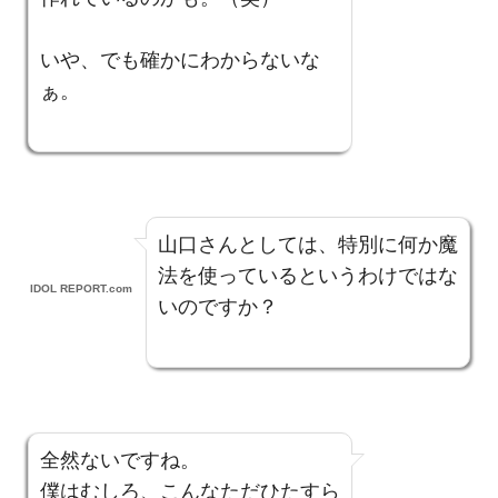
いや、でも確かにわからないな
ぁ。
山口さんとしては、特別に何か魔
法を使っているというわけではな
IDOL REPORT.com
いのですか？
全然ないですね。
僕はむしろ、こんなただひたすら