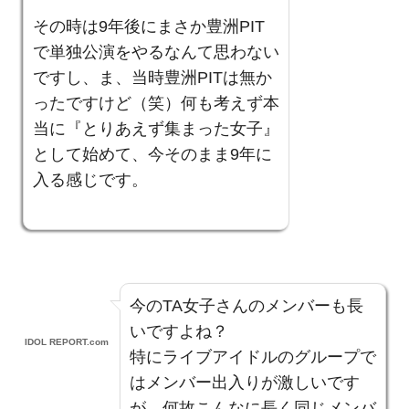
その時は9年後にまさか豊洲PIT
で単独公演をやるなんて思わない
ですし、ま、当時豊洲PITは無か
ったですけど（笑）何も考えず本
当に『とりあえず集まった女子』
として始めて、今そのまま9年に
入る感じです。
今のTA女子さんのメンバーも長
いですよね？
IDOL REPORT.com
特にライブアイドルのグループで
はメンバー出入りが激しいです
が、何故こんなに長く同じメンバ