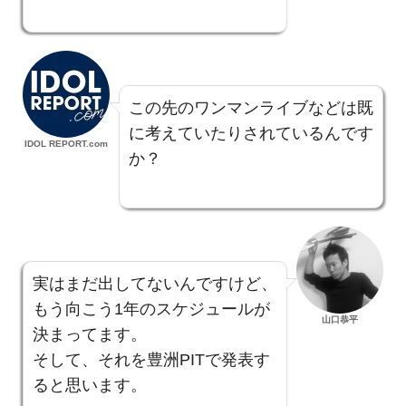
この先のワンマンライブなどは既
に考えていたりされているんです
IDOL REPORT.com
か？
実はまだ出してないんですけど、
もう向こう1年のスケジュールが
山口恭平
決まってます。
そして、それを豊洲PITで発表す
ると思います。