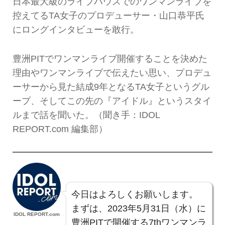
日本最大級のライブハウスでのワンマンライブを
控えてるTA女子のプロデューサー・山口恭平氏
にロングインタビューを敢行。
豊洲PITでワンマンライブ開催することを決めた
理由やワンマンライブで伝えたい思い、プロデュ
ーサーから見た結成9年となるTA女子というグル
ープ、そしてこの先の『アイドル』というスタイ
ルまで話を聞いた。（聞き手：IDOL
REPORT.com 編集部）
今日はよろしくお願いします。
まずは、2023年5月31日（水）に
IDOL REPORT.com
豊洲PITで開催する7thワンマンラ