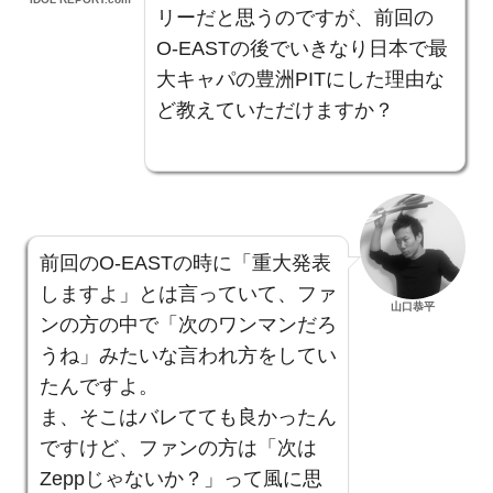
リーだと思うのですが、前回の
O-EASTの後でいきなり日本で最
大キャパの豊洲PITにした理由な
ど教えていただけますか？
前回のO-EASTの時に「重大発表
しますよ」とは言っていて、ファ
山口恭平
ンの方の中で「次のワンマンだろ
うね」みたいな言われ方をしてい
たんですよ。
ま、そこはバレてても良かったん
ですけど、ファンの方は「次は
Zeppじゃないか？」って風に思