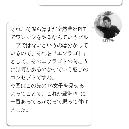
それこそ僕らはまだ全然豊洲PIT
でワンマンをやるなんていうグル
山口恭平
ープではないというのは分かって
いるので、それを『エソラゴト』
として、そのエソラゴトの向こう
には何があるのかっていう感じの
コンセプトですね。
今回はこの先のTA女子を見せる
よってことで、これが豊洲PITに
一番あってるかなって思って付け
ました。