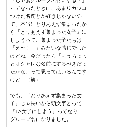
「じゃぁグループ名何にする？」
ってなったときに、あまりカッコ
つけた名前とか好きじゃないの
で、本当にとりあえず集まったか
ら『とりあえず集まった女子』に
しようって。集まった子たちは
「え〜！！」みたいな感じでした
けどね。今だったら『もうちょっ
とオシャレな名前にするべきだっ
たかな』って思ってはいるんです
けど。（笑）
でも、『とりあえず集まった女
子』じゃ長いから頭文字とって
『TA女子にしよう』ってなり、
グループ名になりました。