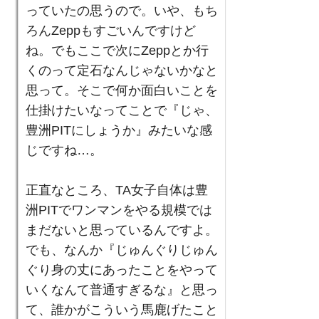
っていたの思うので。いや、もち
ろんZeppもすごいんですけど
ね。でもここで次にZeppとか行
くのって定石なんじゃないかなと
思って。そこで何か面白いことを
仕掛けたいなってことで『じゃ、
豊洲PITにしょうか』みたいな感
じですね…。
正直なところ、TA女子自体は豊
洲PITでワンマンをやる規模では
まだないと思っているんですよ。
でも、なんか『じゅんぐりじゅん
ぐり身の丈にあったことをやって
いくなんて普通すぎるな』と思っ
て、誰かがこういう馬鹿げたこと