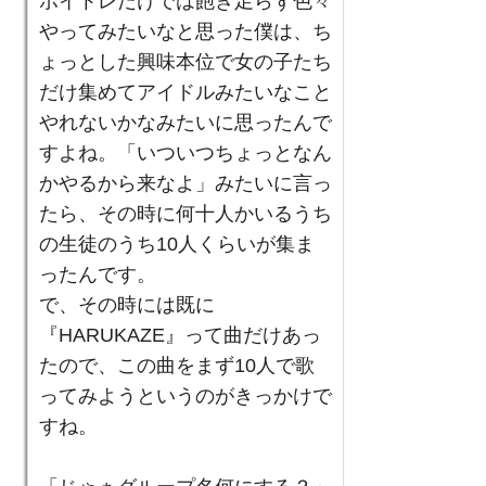
ボイトレだけでは飽き足らず色々
やってみたいなと思った僕は、ち
ょっとした興味本位で女の子たち
だけ集めてアイドルみたいなこと
やれないかなみたいに思ったんで
すよね。「いついつちょっとなん
かやるから来なよ」みたいに言っ
たら、その時に何十人かいるうち
の生徒のうち10人くらいが集ま
ったんです。
で、その時には既に
『HARUKAZE』って曲だけあっ
たので、この曲をまず10人で歌
ってみようというのがきっかけで
すね。