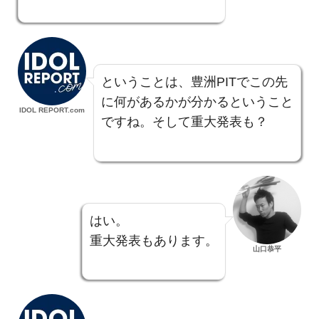
ということは、豊洲PITでこの先
に何があるかが分かるということ
IDOL REPORT.com
ですね。そして重大発表も？
はい。
重大発表もあります。
山口恭平