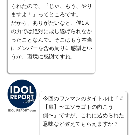
られたので、『じゃ、もう、やり
ますよ！』ってところです。
だから、ありがたいなと。僕1人
の力では絶対に成し遂げられなか
ったことなんで。そこはもう本当
にメンバーを含め周りに感謝とい
うか、環境に感謝ですね。
今回のワンマンのタイトルは『＃
【扉】〜エソラゴトの向こう
IDOL REPORT.com
側〜』ですが、これに込められた
意味など教えてもらえますか？