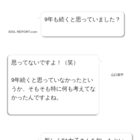
9年も続くと思っていました？
IDOL REPORT.com
思ってないですよ！（笑）
山口恭平
9年続くと思っていなかったとい
うか、そもそも特に何も考えてな
かったんですよね。