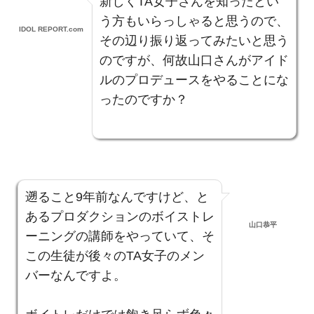
新しくTA女子さんを知ったとい
う方もいらっしゃると思うので、
IDOL REPORT.com
その辺り振り返ってみたいと思う
のですが、何故山口さんがアイド
ルのプロデュースをやることにな
ったのですか？
遡ること9年前なんですけど、と
あるプロダクションのボイストレ
山口恭平
ーニングの講師をやっていて、そ
この生徒が後々のTA女子のメン
バーなんですよ。