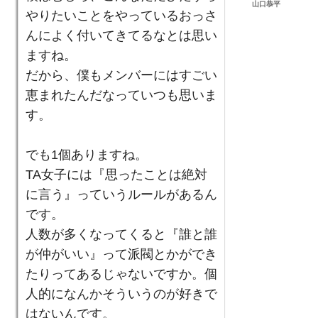
山口恭平
やりたいことをやっているおっさ
んによく付いてきてるなとは思い
ますね。
だから、僕もメンバーにはすごい
恵まれたんだなっていつも思いま
す。
でも1個ありますね。
TA女子には『思ったことは絶対
に言う』っていうルールがあるん
です。
人数が多くなってくると『誰と誰
が仲がいい』って派閥とかができ
たりってあるじゃないですか。個
人的になんかそういうのが好きで
はないんです。