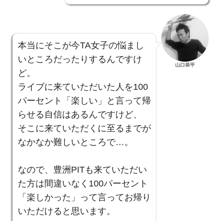
本当にそこが今TA女子の悩まし
いところだったりするんですけ
山口恭平
ど。
ライブに来ていただいた人を100
パーセント「楽しい」と言って帰
らせる自信はあるんですけど、
そこに来ていただくに至るまでが
なかなか難しいところで…。
なので、豊洲PITも来ていただい
た方は間違いなく100パーセント
「楽しかった」って言ってお帰り
いただけると思います。