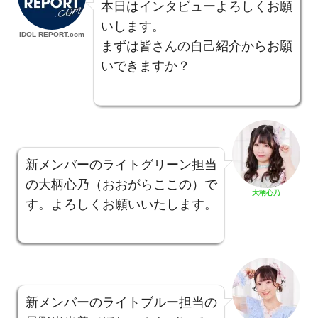
本日はインタビューよろしくお願
いします。
IDOL REPORT.com
まずは皆さんの自己紹介からお願
いできますか？
新メンバーのライトグリーン担当
の大柄心乃（おおがらここの）で
大柄心乃
す。よろしくお願いいたします。
新メンバーのライトブルー担当の