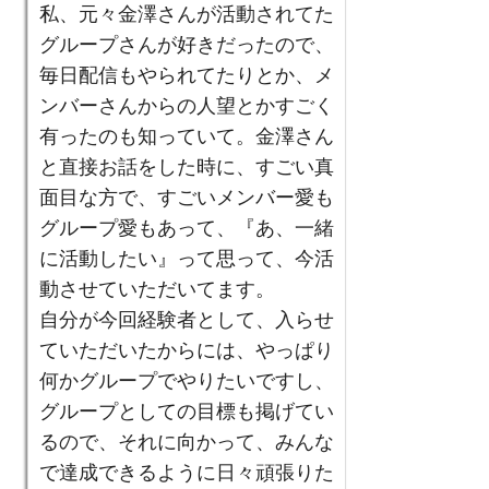
私、元々金澤さんが活動されてた
グループさんが好きだったので、
毎日配信もやられてたりとか、メ
ンバーさんからの人望とかすごく
有ったのも知っていて。金澤さん
と直接お話をした時に、すごい真
面目な方で、すごいメンバー愛も
グループ愛もあって、『あ、一緒
に活動したい』って思って、今活
動させていただいてます。
自分が今回経験者として、入らせ
ていただいたからには、やっぱり
何かグループでやりたいですし、
グループとしての目標も掲げてい
るので、それに向かって、みんな
で達成できるように日々頑張りた