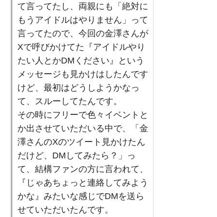
て言ってたし、両親にも「絶対に
もうアイドルはやりません」って
言ってたので、今回の金澤さんが
Xで呼びかけてた『アイドルやり
たい人とかDMください』という
メッセージも見かけはしたんです
けど、最初はどうしようかなっ
て、スルーしてたんです。
その時にフリーで色々イベントと
か出させていただいる中で、「金
澤さんのXのツイート見かけたん
だけど、DMしてみたら？」っ
て、結構ファンの方に言われて、
『じゃあちょっと連絡してみよう
かな』みたいな感じでDMを送ら
せていただいたんです。