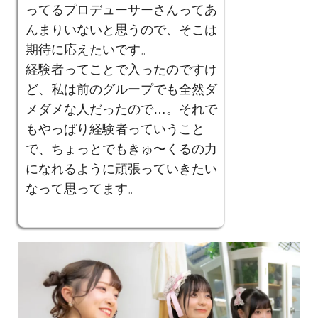
ってるプロデューサーさんってあ
んまりいないと思うので、そこは
期待に応えたいです。
経験者ってことで入ったのですけ
ど、私は前のグループでも全然ダ
メダメな人だったので…。それで
もやっぱり経験者っていうこと
で、ちょっとでもきゅ〜くるの力
になれるように頑張っていきたい
なって思ってます。