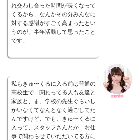
れ交わし合った時間が長くなって
くるから、なんかその分みんなに
対する感謝がすごく高まったとい
うのが、半年活動して思ったこと
です。
私もきゅ〜くるに入る前は普通の
高校生で、関わってる人も友達と
佐藤愛唯
家族と、ま、学校の先生ぐらいし
かいなくてなんとなく過ごしてた
んですけど、でも、きゅ〜くるに
入って、スタッフさんとか、お仕
事で関わらせていただいてる方に