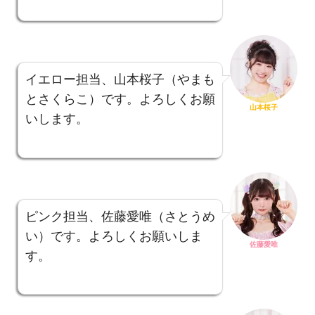
イエロー担当、山本桜子（やまも
とさくらこ）です。よろしくお願
山本桜子
いします。
ピンク担当、佐藤愛唯（さとうめ
い）です。よろしくお願いしま
佐藤愛唯
す。