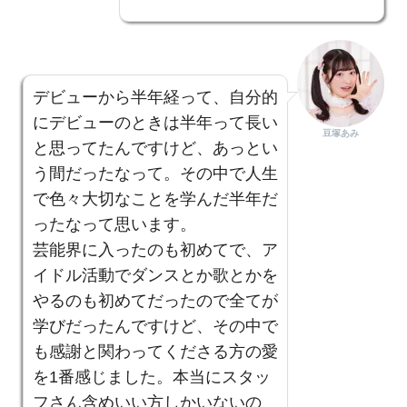
デビューから半年経って、自分的
にデビューのときは半年って長い
豆塚あみ
と思ってたんですけど、あっとい
う間だったなって。その中で人生
で色々大切なことを学んだ半年だ
ったなって思います。
芸能界に入ったのも初めてで、ア
イドル活動でダンスとか歌とかを
やるのも初めてだったので全てが
学びだったんですけど、その中で
も感謝と関わってくださる方の愛
を1番感じました。本当にスタッ
フさん含めいい方しかいないの