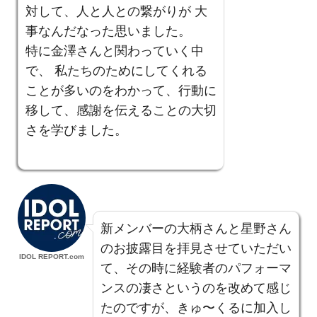
対して、人と人との繋がりが 大
事なんだなった思いました。
特に金澤さんと関わっていく中
で、 私たちのためにしてくれる
ことが多いのをわかって、行動に
移して、感謝を伝えることの大切
さを学びました。
新メンバーの大柄さんと星野さん
のお披露目を拝見させていただい
IDOL REPORT.com
て、その時に経験者のパフォーマ
ンスの凄さというのを改めて感じ
たのですが、きゅ〜くるに加入し