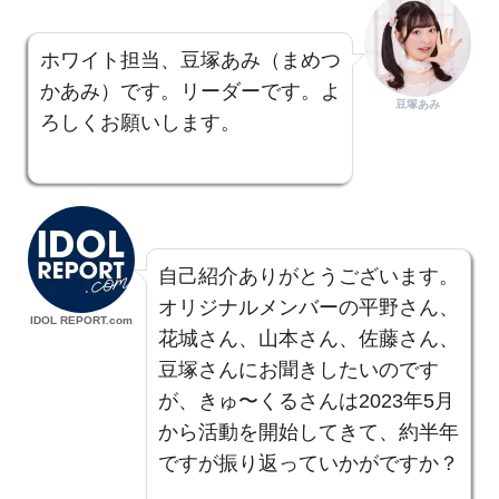
ホワイト担当、豆塚あみ（まめつ
かあみ）です。リーダーです。よ
豆塚あみ
ろしくお願いします。
自己紹介ありがとうございます。
オリジナルメンバーの平野さん、
IDOL REPORT.com
花城さん、山本さん、佐藤さん、
豆塚さんにお聞きしたいのです
が、きゅ〜くるさんは2023年5月
から活動を開始してきて、約半年
ですが振り返っていかがですか？