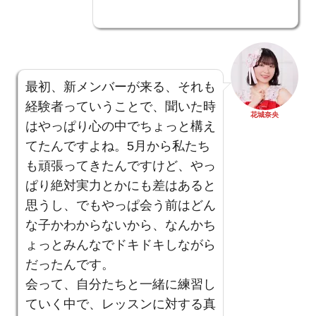
最初、新メンバーが来る、それも
経験者っていうことで、聞いた時
花城奈央
はやっぱり心の中でちょっと構え
てたんですよね。5月から私たち
も頑張ってきたんですけど、やっ
ぱり絶対実力とかにも差はあると
思うし、でもやっぱ会う前はどん
な子かわからないから、なんかち
ょっとみんなでドキドキしながら
だったんです。
会って、自分たちと一緒に練習し
ていく中で、レッスンに対する真