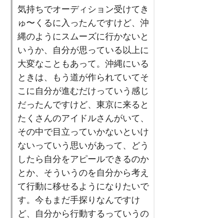
気持ちでオーディション受けてき
ゅ〜くるに入ったんですけど、沖
縄のようにスムーズに行かないと
いうか、自分が思っている以上に
大変なこともあって。沖縄にいる
ときは、もう道が作られていてそ
こに自分が進むだけっていう感じ
だったんですけど、東京に来ると
たくさんのアイドルさんがいて、
その中で目立っていかないといけ
ないっていう思いがあって、どう
したら自分をアピールできるのか
とか、そういうのを自分から考え
て行動に移せるようになりたいで
す。今もまだ手探りなんですけ
ど、自分から行動するっていうの