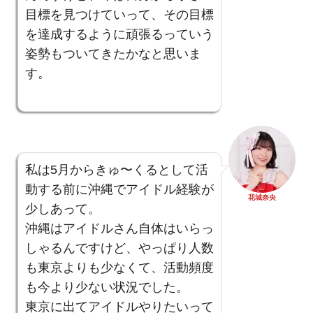
目標を見つけていって、その目標
を達成するように頑張るっていう
姿勢もついてきたかなと思いま
す。
私は5月からきゅ〜くるとして活
動する前に沖縄でアイドル経験が
花城奈央
少しあって。
沖縄はアイドルさん自体はいらっ
しゃるんですけど、やっぱり人数
も東京よりも少なくて、活動頻度
も今より少ない状況でした。
東京に出てアイドルやりたいって