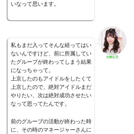
いなって思います。
私もまだ入ってそんな経ってはい
ないんですけど、前に所属してい
大柄心乃
たグループが終わってしまう結果
になっちゃって。
上京したのもアイドルをしたくて
上京したので、絶対アイドルまだ
やりたい、次は絶対成功させたい
なって思ってたんです。
前のグループの活動が終わった時
に、その時のマネージャーさんに