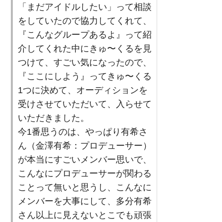
「まだアイドルしたい」って相談
をしていたので協力してくれて、
『こんなグループあるよ』って紹
介してくれた中にきゅ〜くるを見
つけて、すごい気になったので、
『ここにしよう』ってきゅ〜くる
1つに決めて、オーディションを
受けさせていただいて、入らせて
いただきました。
今1番思うのは、やっぱり有希さ
ん（金澤有希：プロデューサー）
が本当にすごいメンバー思いで、
こんなにプロデューサーが関わる
ことって無いと思うし、こんなに
メンバーを大事にして、多分有希
さん以上に見えないとこでも頑張