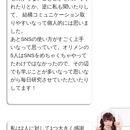
れたりとか、逆に私も聞いたりし
て、 結構コミュニケーション取
りやすいなって個人的には思いま
した。
あとSNSの使い方がすごく上手
いなって思っていて。オリメンの
5人はSNSをめちゃくちゃやって
たわけではなかったので、その辺
でも学ぶことが多いなって思いな
がら毎日研究させていただいたり
してます！
私は2人に対して1つ大きく感謝