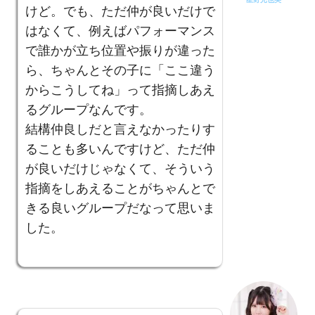
けど。でも、ただ仲が良いだけで
はなくて、例えばパフォーマンス
で誰かが立ち位置や振りが違った
ら、ちゃんとその子に「ここ違う
からこうしてね」って指摘しあえ
るグループなんです。
結構仲良しだと言えなかったりす
ることも多いんですけど、ただ仲
が良いだけじゃなくて、そういう
指摘をしあえることがちゃんとで
きる良いグループだなって思いま
した。