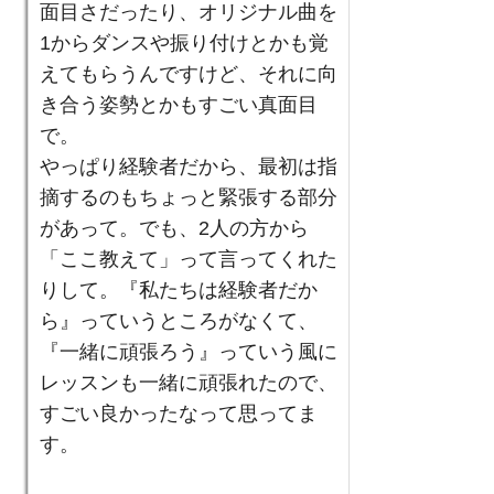
面目さだったり、オリジナル曲を
1からダンスや振り付けとかも覚
えてもらうんですけど、それに向
き合う姿勢とかもすごい真面目
で。
やっぱり経験者だから、最初は指
摘するのもちょっと緊張する部分
があって。でも、2人の方から
「ここ教えて」って言ってくれた
りして。『私たちは経験者だか
ら』っていうところがなくて、
『一緒に頑張ろう』っていう風に
レッスンも一緒に頑張れたので、
すごい良かったなって思ってま
す。