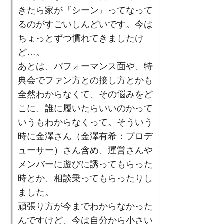
きたら家が『シーン』ってなって
るのがすごいしんどいです。今は
ちょっとずつ慣れてきましたけ
ど…。
あとは、パフォーマンス面や、特
典会でファン方との接し方とかも
全然わからなくて、その悩みをど
こに、誰に履いたらいいのかって
いうもわからなくって。そういう
時に金澤さん（金澤有希：プロデ
ューサー）さん含め、運営さんや
メンバーに遊びに誘ってもらった
時とか、相談乗ってもらったりし
ました。
頑張り方が今までわからなかった
んですけど、今は自分から小さい