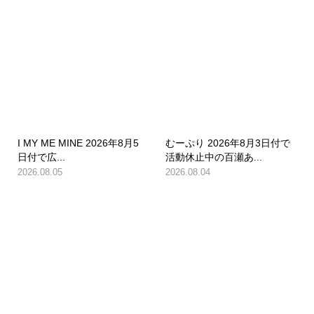
I MY ME MINE 2026年8月5
むーぷり 2026年8月3日付で
日付で広...
活動休止中の百瀬あ...
2026.08.05
2026.08.04