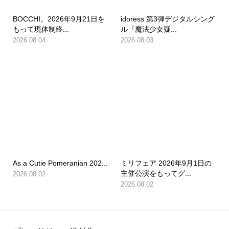
BOCCHI。2026年9月21日を
idoress 第3弾デジタルシング
もって現体制終...
ル『魔法少女疑...
2026.08.04
2026.08.03
As a Cutie Pomeranian 202...
ミリフェア 2026年9月1日の
主催公演をもってグ...
2026.08.02
2026.08.02