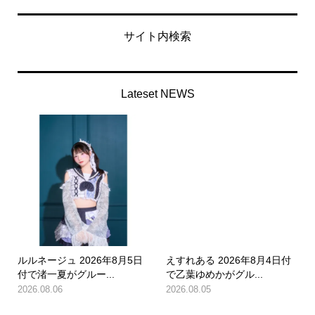
サイト内検索
Lateset NEWS
ルルネージュ 2026年8月5日
えすれある 2026年8月4日付
付で渚一夏がグルー...
で乙葉ゆめかがグル...
2026.08.06
2026.08.05