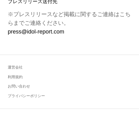
プレスリリース送付先
※プレスリリースなど掲載に関するご連絡はこち
らまでご連絡ください。
press@idol-report.com
運営会社
利用規約
お問い合わせ
プライバシーポリシー