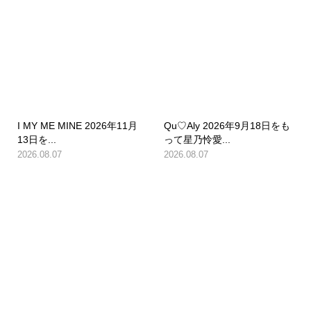
I MY ME MINE 2026年11月
Qu♡Aly 2026年9月18日をも
13日を...
って星乃怜愛...
2026.08.07
2026.08.07