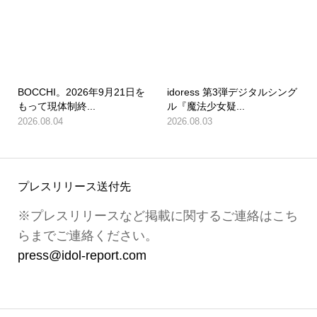
BOCCHI。2026年9月21日を
idoress 第3弾デジタルシング
もって現体制終...
ル『魔法少女疑...
2026.08.04
2026.08.03
プレスリリース送付先
※プレスリリースなど掲載に関するご連絡はこち
らまでご連絡ください。
press@idol-report.com