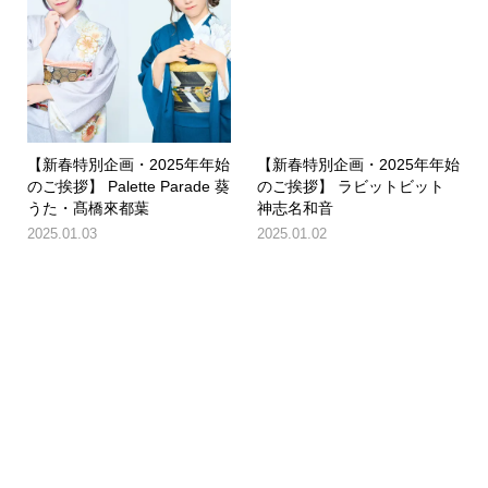
【新春特別企画・2025年年始
【新春特別企画・2025年年始
のご挨拶】 Palette Parade 葵
のご挨拶】 ラビットビット
うた・髙橋來都葉
神志名和音
2025.01.03
2025.01.02