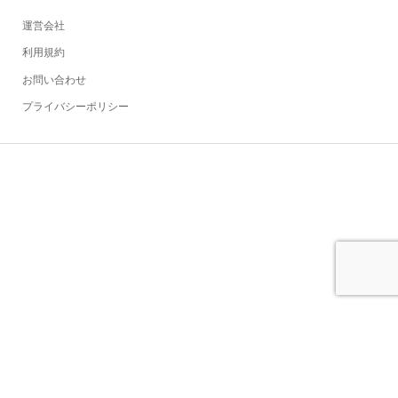
運営会社
利用規約
お問い合わせ
プライバシーポリシー