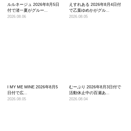
ルルネージュ 2026年8月5日
えすれある 2026年8月4日付
付で渚一夏がグルー...
で乙葉ゆめかがグル...
2026.08.06
2026.08.05
I MY ME MINE 2026年8月5
むーぷり 2026年8月3日付で
日付で広...
活動休止中の百瀬あ...
2026.08.05
2026.08.04