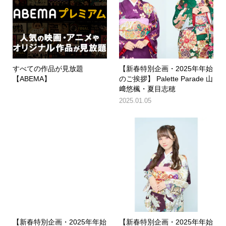
すべての作品が見放題
【新春特別企画・2025年年始
【ABEMA】
のご挨拶】 Palette Parade 山
﨑悠楓・夏目志穂
2025.01.05
【新春特別企画・2025年年始
【新春特別企画・2025年年始