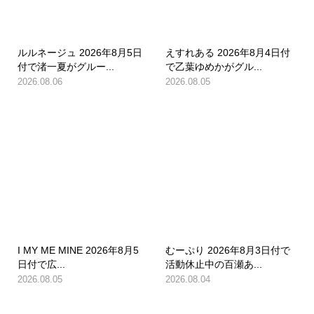
ルルネージュ 2026年8月5日
えすれある 2026年8月4日付
付で渚一夏がグルー...
で乙葉ゆめかがグル...
2026.08.06
2026.08.05
I MY ME MINE 2026年8月5
むーぷり 2026年8月3日付で
日付で広...
活動休止中の百瀬あ...
2026.08.05
2026.08.04