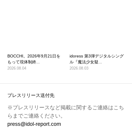
BOCCHI。2026年9月21日を
idoress 第3弾デジタルシング
もって現体制終...
ル『魔法少女疑...
2026.08.04
2026.08.03
プレスリリース送付先
※プレスリリースなど掲載に関するご連絡はこち
らまでご連絡ください。
press@idol-report.com