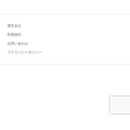
運営会社
利用規約
お問い合わせ
プライバシーポリシー