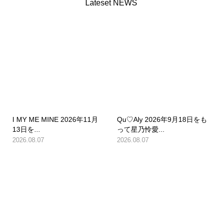
Lateset NEWS
I MY ME MINE 2026年11月
Qu♡Aly 2026年9月18日をも
13日を...
って星乃怜愛...
2026.08.07
2026.08.07