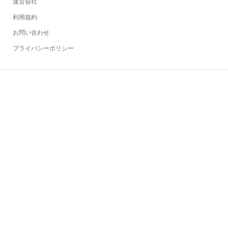
運営会社
利用規約
お問い合わせ
プライバシーポリシー