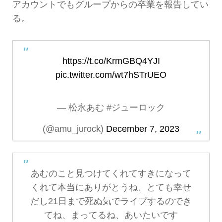
アカウントでもグループからの卒業を報告してい
る。
https://t.co/KrmGBQ4YJI
pic.twitter.com/wt7hSTrUEO
— 松永あむ #ジューロック
(@amu_jurock)
December 7, 2023
あむのこと見つけてくれてすきになって
くれて本当にありがとうね、とても幸せ
だし21日まで死ぬ気でライブするのでき
てね、まってるね、あいたいです