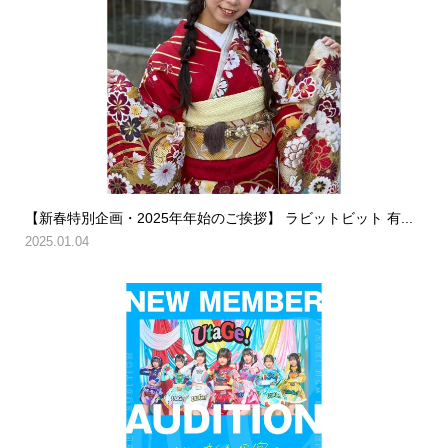
【新春特別企画・2025年年始のご挨拶】 ラビットビット 有...
2025.01.04