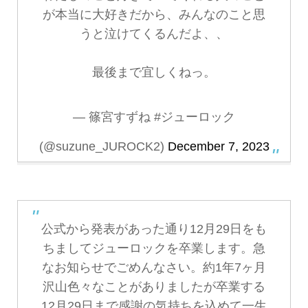
が本当に大好きだから、みんなのこと思
うと泣けてくるんだよ、、
最後まで宜しくねっ。
— 篠宮すずね #ジューロック
(@suzune_JUROCK2)
December 7, 2023
公式から発表があった通り12月29日をも
ちましてジューロックを卒業します。急
なお知らせでごめんなさい。約1年7ヶ月
沢山色々なことがありましたが卒業する
12月29日まで感謝の気持ちを込めて一生