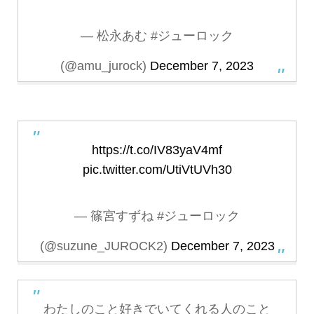
— 松永あむ #ジューロック
(@amu_jurock)
December 7, 2023
https://t.co/IV83yaV4mf
pic.twitter.com/UtiVtUVh30
— 篠宮すずね #ジューロック
(@suzune_JUROCK2)
December 7, 2023
わたしのこと好きでいてくれる人のこと