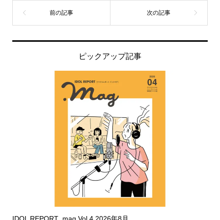
ピックアップ記事
IDOL REPORT .mag Vol.4 2026年8月...