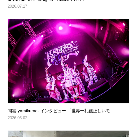
2026.07.17
闇雲-yamikumo- インタビュー 「世界一礼儀正しいモ...
2026.06.02