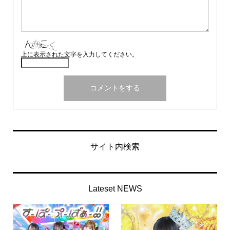
上に表示された文字を入力してください。
サイト内検索
Lateset NEWS