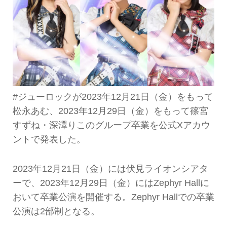
#ジューロックが2023年12月21日（金）をもって
松永あむ、2023年12月29日（金）をもって篠宮
すずね・深澤りこのグループ卒業を公式Xアカウ
ントで発表した。
2023年12月21日（金）には伏見ライオンシアタ
ーで、2023年12月29日（金）にはZephyr Hallに
おいて卒業公演を開催する。Zephyr Hallでの卒業
公演は2部制となる。