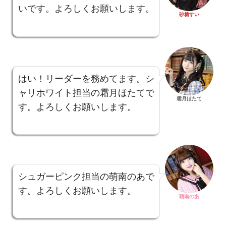
いです。よろしくお願いします。
砂糖すい
はい！リーダーを務めてます。シ
ャリホワイト担当の霜月ほたてで
霜月ほたて
す。よろしくお願いします。
シュガーピンク担当の萌南のあで
す。よろしくお願いします。
萌南のあ