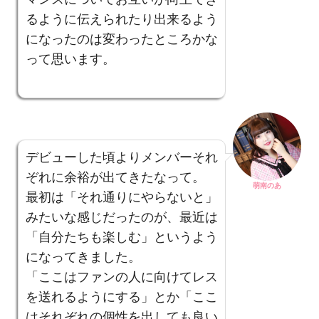
るように伝えられたり出来るよう
になったのは変わったところかな
って思います。
デビューした頃よりメンバーそれ
ぞれに余裕が出てきたなって。
萌南のあ
最初は「それ通りにやらないと」
みたいな感じだったのが、最近は
「自分たちも楽しむ」というよう
になってきました。
「ここはファンの人に向けてレス
を送れるようにする」とか「ここ
はそれぞれの個性を出しても良い