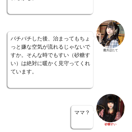
バチバチした後、治まってもちょ
っと嫌な空気が流れるじゃないで
霜月ほたて
すか。そんな時でもすい（砂糖す
い）は絶対に暖かく見守ってくれ
ています。
ママ？
砂糖すい