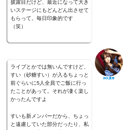
披露目だけど、最近になって大き
いステージにもどんどん出させて
もらって。毎日印象的です
（笑）
ライブとかでは無いんですけど、
すい（砂糖すい）が入るちょっと
神矢夏希
前ぐらいに5人全員でご飯に行っ
たことがあって。それが凄く楽し
かったんですよ
すいも新メンバーだから、ちょっ
と遠慮していた部分だったり、私