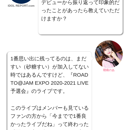
デビューから振り返って印象的だ
IDOL REPORT.com
ったことがあったら教えていただ
けますか？
1番思い出に残ってるのは、まだ
すい（砂糖すい）が加入してない
萌南のあ
時ではあるんですけど、『ROAD
TO@JAM EXPO 2020-2021 LIVE
予選会』のライブです。
このライブはメンバーも見ている
ファンの方から「今までで1番良
かったライブだね」って終わった