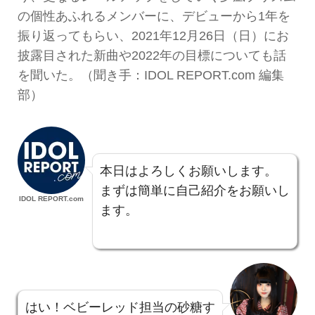
の個性あふれるメンバーに、デビューから1年を
振り返ってもらい、2021年12月26日（日）にお
披露目された新曲や2022年の目標についても話
を聞いた。（聞き手：IDOL REPORT.com 編集
部）
本日はよろしくお願いします。
まずは簡単に自己紹介をお願いし
IDOL REPORT.com
ます。
はい！ベビーレッド担当の砂糖す