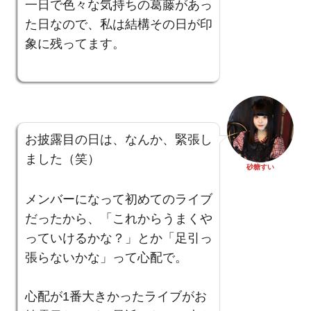
一日で色々な気持ちの葛藤があっ
た日なので、私は結構その日が印
象に残ってます。
お披露目の日は、なんか、緊張し
ました（笑）
砂糖すい
メンバーになって初めてのライブ
だったから、「これからうまくや
っていけるかな？」とか「足引っ
張らないかな」って心配で。
心配が1番大きかったライブがお