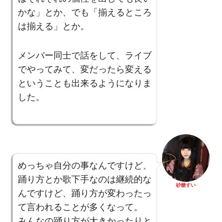
かな」とか、でも「揃えるところ
は揃える」とか。
メンバー同士で話をして、ライブ
でやってみて、変だったら変える
ということも出来るようになりま
した。
めっちゃ自分の事なんですけど、
踊り方とか歌下手なのは継続的な
砂糖すい
んですけど、踊り方が変わったっ
て言われることが多くなって。
みんなの踊り方が大きかったりと