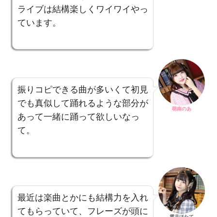
ライブは結構楽しくワイワイやっ
ています。
振りコピできる曲が多いくて初見
でも真似して踊れるような部分が
萌南のあ
あって一緒に踊って欲しいなっ
て。
最近は楽曲とかにも結構力を入れ
てもらっていて、フレーズが頭に
霜月ほたて