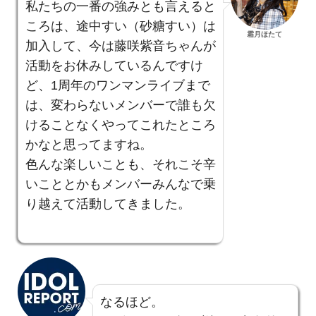
私たちの一番の強みとも言えると
ころは、途中すい（砂糖すい）は
霜月ほたて
加入して、今は藤咲紫音ちゃんが
活動をお休みしているんですけ
ど、1周年のワンマンライブまで
は、変わらないメンバーで誰も欠
けることなくやってこれたところ
かなと思ってますね。
色んな楽しいことも、それこそ辛
いこととかもメンバーみんなで乗
り越えて活動してきました。
なるほど。