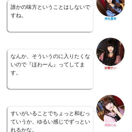
誰かの味方ということはしないで
すね。
神矢夏希
なんか、そういうのに入りたくな
いので『ほわーん』ってしてま
砂糖すい
す。
すいがいることでちょっと和むっ
ていうか、ゆるい感じでずっとい
萌南のあ
れるかな。