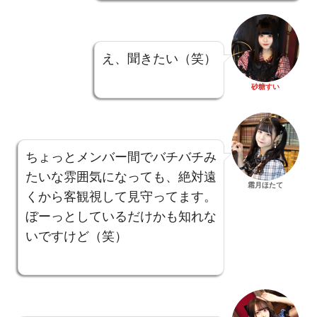
え、聞きたい（笑）
砂糖すい
ちょっとメンバー間でバチバチみ
たいな雰囲気になっても、絶対遠
霜月ほたて
くから客観視して見守ってます。
ぼーっとしているだけかも知れな
いですけど（笑）