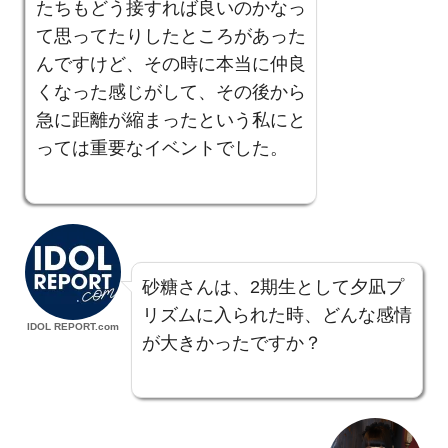
たちもどう接すれば良いのかなっ
て思ってたりしたところがあった
んですけど、その時に本当に仲良
くなった感じがして、その後から
急に距離が縮まったという私にと
っては重要なイベントでした。
砂糖さんは、2期生として夕凪プ
リズムに入られた時、どんな感情
IDOL REPORT.com
が大きかったですか？