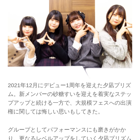
2021年12月にデビュー1周年を迎えた夕凪プリズ
ム。新メンバーの砂糖すいを迎えを着実なステッ
プアップと続ける一方で、大規模フェスへの出演
権に関しては悔しい思いもしてきた。
グループとしてパフォーマンスにも磨きがかか
り、更なるレベルアップをしていく夕凪プリズム