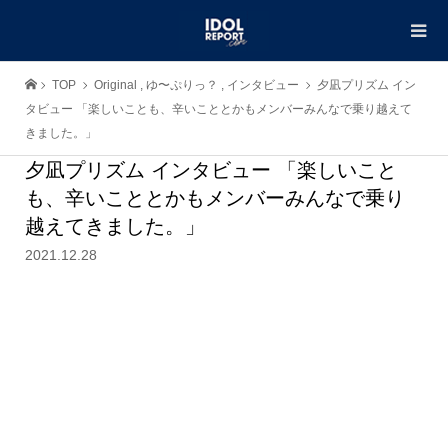
TOP
Original
,
ゆ〜ぷりっ？
,
インタビュー
夕凪プリズム イン
タビュー 「楽しいことも、辛いこととかもメンバーみんなで乗り越えて
きました。」
夕凪プリズム インタビュー 「楽しいこと
も、辛いこととかもメンバーみんなで乗り
越えてきました。」
2021.12.28