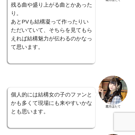
残る曲や盛り上がる曲とかあった
り。
あとPVも結構凝って作ったりい
ただいていて、そちらを見てもら
えれば結構魅力が伝わるのかなっ
て思います。
個人的には結構女の子のファンと
かも多くて現場にも来やすいかな
霜月ほたて
とも思います。