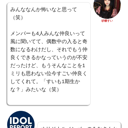
みんななんか怖いなと思って
（笑）
砂糖すい
メンバーも4人みんな仲良いって
風に聞いてて、偶数中の入ると奇
数になるわけだし、それでもう仲
良くできるかなっていうのが不安
だったけど、もうそんなことを1
ミリも思わない位今すごい仲良く
してくれて。「すいも1期生か
な？」みたいな（笑）