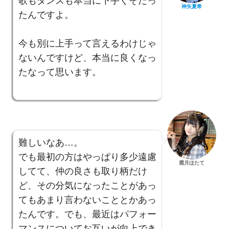
歌もダンスも本当に下手くそだっ
神矢夏希
たんですよ。
今も別に上手って言えるわけじゃ
ないんですけど、本当に良くなっ
たなって思います。
難しいなあ…。
でも最初の方はやっぱり多少遠慮
霜月ほたて
してて、仲の良さも取り柄だけ
ど、その分気になったことがあっ
てもあまり言わないこととかあっ
たんです。でも、最近はパフォー
マンスについてお互いが向上でき