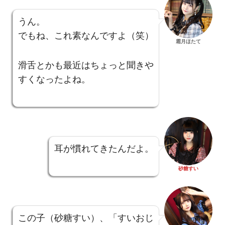
うん。
でもね、これ素なんですよ（笑）
霜月ほたて
滑舌とかも最近はちょっと聞きや
すくなったよね。
耳が慣れてきたんだよ。
砂糖すい
この子（砂糖すい）、「すいおじ