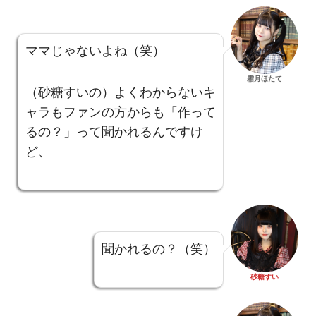
ママじゃないよね（笑）
霜月ほたて
（砂糖すいの）よくわからないキ
ャラもファンの方からも「作って
るの？」って聞かれるんですけ
ど、
聞かれるの？（笑）
砂糖すい