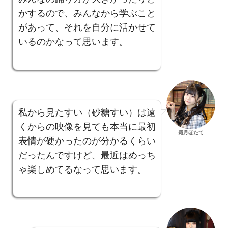
かするので、みんなから学ぶこと
があって、それを自分に活かせて
いるのかなって思います。
私から見たすい（砂糖すい）は遠
くからの映像を見ても本当に最初
霜月ほたて
表情が硬かったのが分かるくらい
だったんですけど、最近はめっち
ゃ楽しめてるなって思います。